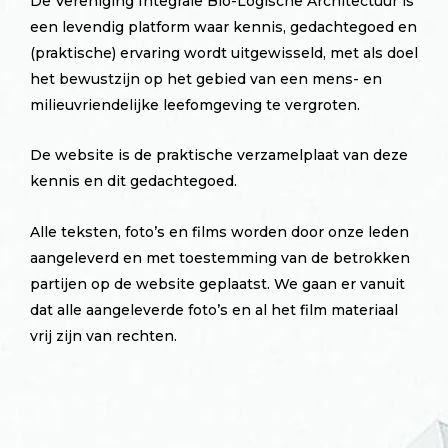
De Vereniging Integrale Bio-Logische Architectuur is
een levendig platform waar kennis, gedachtegoed en
(praktische) ervaring wordt uitgewisseld, met als doel
het bewustzijn op het gebied van een mens- en
milieuvriendelijke leefomgeving te vergroten.
De website is de praktische verzamelplaat van deze
kennis en dit gedachtegoed.
Alle teksten, foto’s en films worden door onze leden
aangeleverd en met toestemming van de betrokken
partijen op de website geplaatst. We gaan er vanuit
dat alle aangeleverde foto’s en al het film materiaal
vrij zijn van rechten.