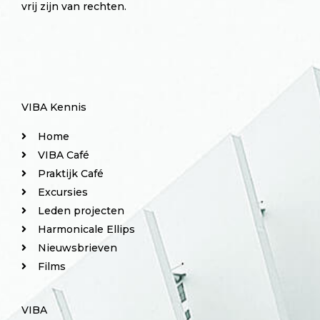
vrij zijn van rechten.
VIBA Kennis
Home
VIBA Café
Praktijk Café
Excursies
Leden projecten
Harmonicale Ellips
Nieuwsbrieven
Films
VIBA