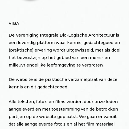
VIBA
De Vereniging Integrale Bio-Logische Architectuur is
een levendig platform waar kennis, gedachtegoed en
(praktische) ervaring wordt uitgewisseld, met als doel
het bewustzijn op het gebied van een mens- en
milieuvriendelijke leefomgeving te vergroten.
De website is de praktische verzamelplaat van deze
kennis en dit gedachtegoed.
Alle teksten, foto’s en films worden door onze leden
aangeleverd en met toestemming van de betrokken
partijen op de website geplaatst. We gaan er vanuit
dat alle aangeleverde foto’s en al het film materiaal