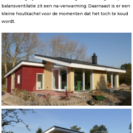
balansventilatie zit een na-verwarming. Daarnaast is er een
kleine houtkachel voor de momenten dat het toch te koud
wordt.