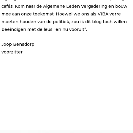
cafés. Kom naar de Algemene Leden Vergadering en bouw
mee aan onze toekomst. Hoewel we ons als VIBA verre
moeten houden van de politiek, zou ik dit blog toch willen
beëindigen met de leus “en nu vooruit”.
Joop Bensdorp
voorzitter