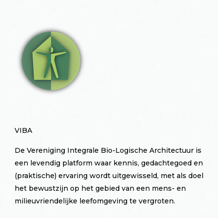
VIBA
De Vereniging Integrale Bio-Logische Architectuur is
een levendig platform waar kennis, gedachtegoed en
(praktische) ervaring wordt uitgewisseld, met als doel
het bewustzijn op het gebied van een mens- en
milieuvriendelijke leefomgeving te vergroten.