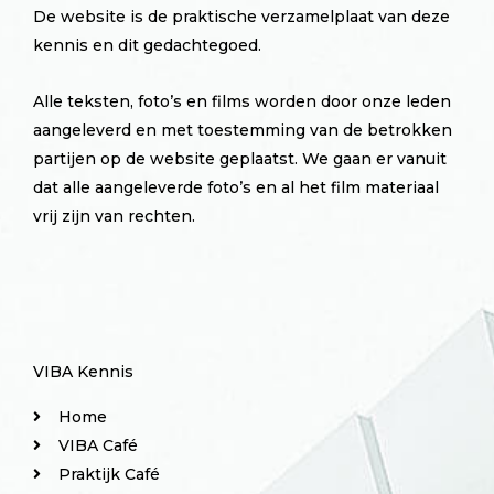
De website is de praktische verzamelplaat van deze
kennis en dit gedachtegoed.
Alle teksten, foto’s en films worden door onze leden
aangeleverd en met toestemming van de betrokken
partijen op de website geplaatst. We gaan er vanuit
dat alle aangeleverde foto’s en al het film materiaal
vrij zijn van rechten.
VIBA Kennis
Home
VIBA Café
Praktijk Café