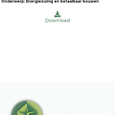
Onderwerp: Energiezuinig en betaalbaar bouwen
Download