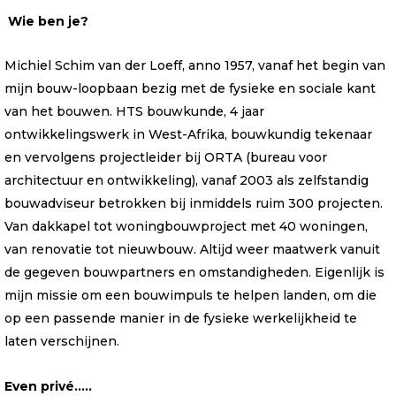
Wie ben je?
Michiel Schim van der Loeff, anno 1957, vanaf het begin van
mijn bouw-loopbaan bezig met de fysieke en sociale kant
van het bouwen. HTS bouwkunde, 4 jaar
ontwikkelingswerk in West-Afrika, bouwkundig tekenaar
en vervolgens projectleider bij ORTA (bureau voor
architectuur en ontwikkeling), vanaf 2003 als zelfstandig
bouwadviseur betrokken bij inmiddels ruim 300 projecten.
Van dakkapel tot woningbouwproject met 40 woningen,
van renovatie tot nieuwbouw. Altijd weer maatwerk vanuit
de gegeven bouwpartners en omstandigheden. Eigenlijk is
mijn missie om een bouwimpuls te helpen landen, om die
op een passende manier in de fysieke werkelijkheid te
laten verschijnen.
Even privé…..