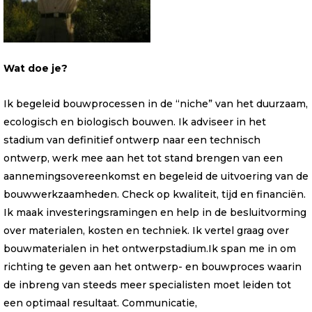
Wat doe je?
Ik begeleid bouwprocessen in de “niche” van het duurzaam,
ecologisch en biologisch bouwen. Ik adviseer in het
stadium van definitief ontwerp naar een technisch
ontwerp, werk mee aan het tot stand brengen van een
aannemingsovereenkomst en begeleid de uitvoering van de
bouwwerkzaamheden. Check op kwaliteit, tijd en financiën.
Ik maak investeringsramingen en help in de besluitvorming
over materialen, kosten en techniek. Ik vertel graag over
bouwmaterialen in het ontwerpstadium.Ik span me in om
richting te geven aan het ontwerp- en bouwproces waarin
de inbreng van steeds meer specialisten moet leiden tot
een optimaal resultaat. Communicatie,