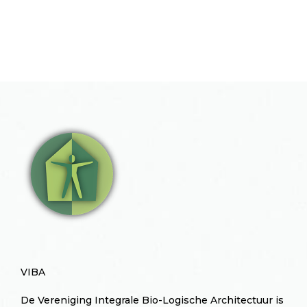
VIBA
De Vereniging Integrale Bio-Logische Architectuur is