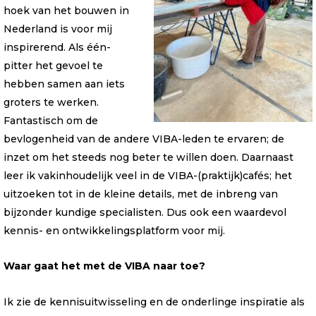
hoek van het bouwen in
Nederland is voor mij
inspirerend. Als één-
pitter het gevoel te
hebben samen aan iets
groters te werken.
Fantastisch om de
bevlogenheid van de andere VIBA-leden te ervaren; de
inzet om het steeds nog beter te willen doen. Daarnaast
leer ik vakinhoudelijk veel in de VIBA-(praktijk)cafés; het
uitzoeken tot in de kleine details, met de inbreng van
bijzonder kundige specialisten. Dus ook een waardevol
kennis- en ontwikkelingsplatform voor mij.
Waar gaat het met de VIBA naar toe?
Ik zie de kennisuitwisseling en de onderlinge inspiratie als