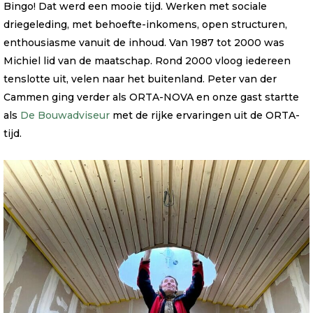
Bingo! Dat werd een mooie tijd. Werken met sociale
driegeleding, met behoefte-inkomens, open structuren,
enthousiasme vanuit de inhoud. Van 1987 tot 2000 was
Michiel lid van de maatschap. Rond 2000 vloog iedereen
tenslotte uit, velen naar het buitenland. Peter van der
Cammen ging verder als ORTA-NOVA en onze gast startte
als
De Bouwadviseur
met de rijke ervaringen uit de ORTA-
tijd.