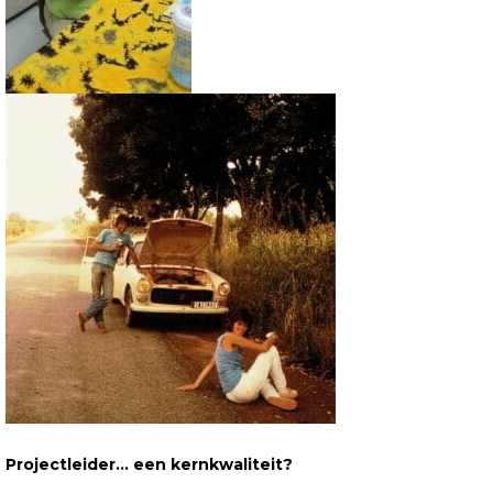
Projectleider… een kernkwaliteit?