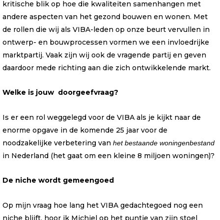
kritische blik op hoe die kwaliteiten samenhangen met
andere aspecten van het gezond bouwen en wonen. Met
de rollen die wij als VIBA-leden op onze beurt vervullen in
ontwerp- en bouwprocessen vormen we een invloedrijke
marktpartij. Vaak zijn wij ook de vragende partij en geven
daardoor mede richting aan die zich ontwikkelende markt.
Welke is jouw doorgeefvraag?
Is er een rol weggelegd voor de VIBA als je kijkt naar de
enorme opgave in de komende 25 jaar voor de
noodzakelijke verbetering van
het bestaande woningenbestand
in Nederland (het gaat om een kleine 8 miljoen woningen)?
De niche wordt gemeengoed
Op mijn vraag hoe lang het VIBA gedachtegoed nog een
niche blijft, hoor ik Michiel op het puntje van zijn stoel