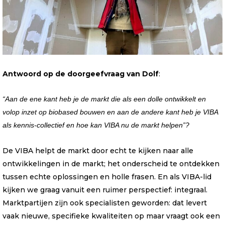
Antwoord op de doorgeefvraag van Dolf
:
“Aan de ene kant heb je de markt die als een dolle ontwikkelt en
volop inzet op biobased bouwen en aan de andere kant heb je VIBA
als kennis-collectief en hoe kan VIBA nu de markt helpen”
?
De VIBA helpt de markt door echt te kijken naar alle
ontwikkelingen in de markt; het onderscheid te ontdekken
tussen echte oplossingen en holle frasen. En als VIBA-lid
kijken we graag vanuit een ruimer perspectief: integraal.
Marktpartijen zijn ook specialisten geworden: dat levert
vaak nieuwe, specifieke kwaliteiten op maar vraagt ook een