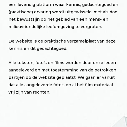
een levendig platform waar kennis, gedachtegoed en
(praktische) ervaring wordt uitgewisseld, met als doel
het bewustzijn op het gebied van een mens- en
milieuvriendelijke leefomgeving te vergroten.
De website is de praktische verzamelplaat van deze
kennis en dit gedachtegoed.
Alle teksten, foto’s en films worden door onze leden
aangeleverd en met toestemming van de betrokken
partijen op de website geplaatst. We gaan er vanuit
dat alle aangeleverde foto’s en al het film materiaal
vrij zijn van rechten.