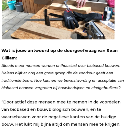
Wat is jouw antwoord op de doorgeefvraag van Sean
Gilliam:
Steeds meer mensen worden enthousiast over biobased bouwen.
Helaas blijft er nog een grote groep die de voorkeur geeft aan
traditionele bouw. Hoe kunnen we bewustwording en acceptatie van
biobased bouwen vergroten bij bouwbedrijven en eindgebruikers?
“Door actief deze mensen mee te nemen in de voordelen
van biobased en bouwbiologisch bouwen, en te
waarschuwen voor de negatieve kanten van de huidige
bouw. Het lukt mij bijna altijd om mensen mee te krijgen.