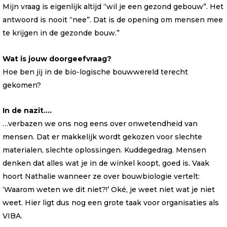
Mijn vraag is eigenlijk altijd “wil je een gezond gebouw”. Het
antwoord is nooit “nee”. Dat is de opening om mensen mee
te krijgen in de gezonde bouw.”
Wat is jouw doorgeefvraag?
Hoe ben jij in de bio-logische bouwwereld terecht
gekomen?
In de nazit….
…verbazen we ons nog eens over onwetendheid van
mensen. Dat er makkelijk wordt gekozen voor slechte
materialen, slechte oplossingen. Kuddegedrag. Mensen
denken dat alles wat je in de winkel koopt, goed is. Vaak
hoort Nathalie wanneer ze over bouwbiologie vertelt:
‘Waarom weten we dit niet?!’ Oké, je weet niet wat je niet
weet. Hier ligt dus nog een grote taak voor organisaties als
VIBA.