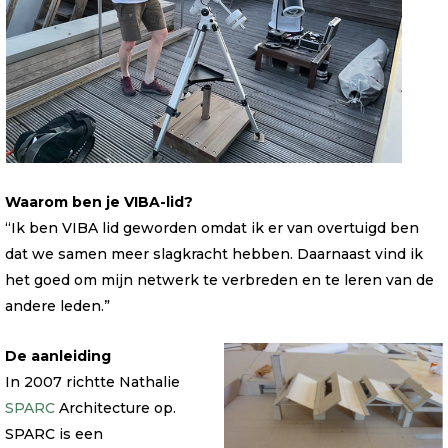
Waarom ben je VIBA-lid?
“Ik ben VIBA lid geworden omdat ik er van overtuigd ben
dat we samen meer slagkracht hebben. Daarnaast vind ik
het goed om mijn netwerk te verbreden en te leren van de
andere leden.”
De aanleiding
In 2007 richtte Nathalie
SPARC
Architecture op.
SPARC is een