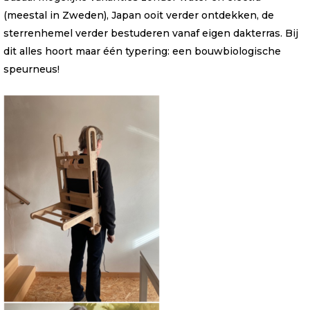
(meestal in Zweden), Japan ooit verder ontdekken, de
sterrenhemel verder bestuderen vanaf eigen dakterras. Bij
dit alles hoort maar één typering: een bouwbiologische
speurneus!