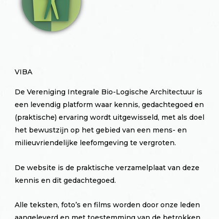
VIBA
De Vereniging Integrale Bio-Logische Architectuur is
een levendig platform waar kennis, gedachtegoed en
(praktische) ervaring wordt uitgewisseld, met als doel
het bewustzijn op het gebied van een mens- en
milieuvriendelijke leefomgeving te vergroten.
De website is de praktische verzamelplaat van deze
kennis en dit gedachtegoed.
Alle teksten, foto’s en films worden door onze leden
aangeleverd en met toestemming van de betrokken