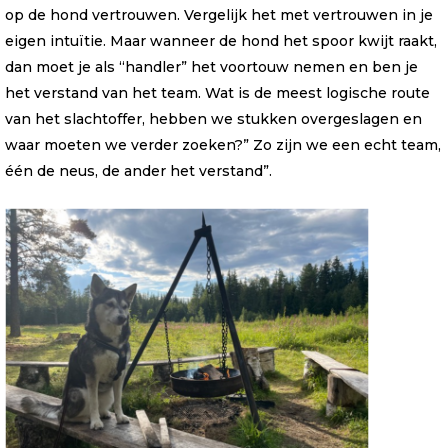
op de hond vertrouwen. Vergelijk het met vertrouwen in je
eigen intuïtie. Maar wanneer de hond het spoor kwijt raakt,
dan moet je als “handler” het voortouw nemen en ben je
het verstand van het team. Wat is de meest logische route
van het slachtoffer, hebben we stukken overgeslagen en
waar moeten we verder zoeken?” Zo zijn we een echt team,
één de neus, de ander het verstand”.