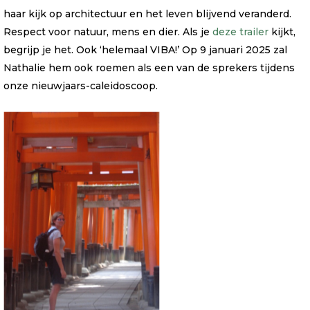
haar kijk op architectuur en het leven blijvend veranderd.
Respect voor natuur, mens en dier. Als je
deze trailer
kijkt,
begrijp je het. Ook ‘helemaal VIBA!’ Op 9 januari 2025 zal
Nathalie hem ook roemen als een van de sprekers tijdens
onze nieuwjaars-caleidoscoop.