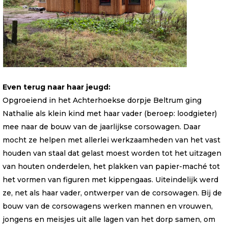
Even terug naar haar jeugd:
Opgroeiend in het Achterhoekse dorpje Beltrum ging
Nathalie als klein kind met haar vader (beroep: loodgieter)
mee naar de bouw van de jaarlijkse corsowagen. Daar
mocht ze helpen met allerlei werkzaamheden van het vast
houden van staal dat gelast moest worden tot het uitzagen
van houten onderdelen, het plakken van papier-maché tot
het vormen van figuren met kippengaas. Uiteindelijk werd
ze, net als haar vader, ontwerper van de corsowagen. Bij de
bouw van de corsowagens werken mannen en vrouwen,
jongens en meisjes uit alle lagen van het dorp samen, om