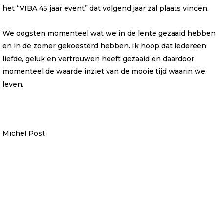
het “VIBA 45 jaar event” dat volgend jaar zal plaats vinden.
We oogsten momenteel wat we in de lente gezaaid hebben
en in de zomer gekoesterd hebben. Ik hoop dat iedereen
liefde, geluk en vertrouwen heeft gezaaid en daardoor
momenteel de waarde inziet van de mooie tijd waarin we
leven.
Michel Post