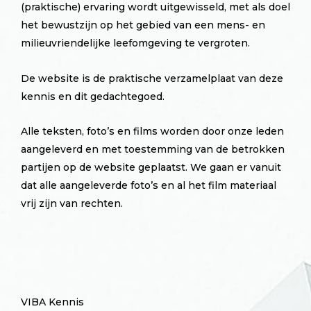
(praktische) ervaring wordt uitgewisseld, met als doel
het bewustzijn op het gebied van een mens- en
milieuvriendelijke leefomgeving te vergroten.
De website is de praktische verzamelplaat van deze
kennis en dit gedachtegoed.
Alle teksten, foto’s en films worden door onze leden
aangeleverd en met toestemming van de betrokken
partijen op de website geplaatst. We gaan er vanuit
dat alle aangeleverde foto’s en al het film materiaal
vrij zijn van rechten.
VIBA Kennis