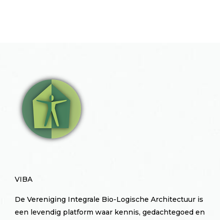
VIBA
De Vereniging Integrale Bio-Logische Architectuur is
een levendig platform waar kennis, gedachtegoed en