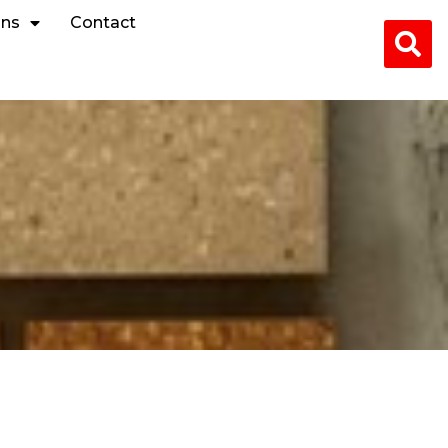
ons
Contact