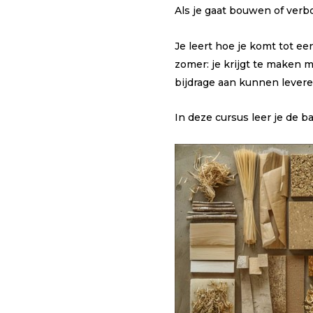
Als je gaat bouwen of ver
Je leert hoe je komt tot e
zomer: je krijgt te maken
bijdrage aan kunnen levere
In deze cursus leer je de 