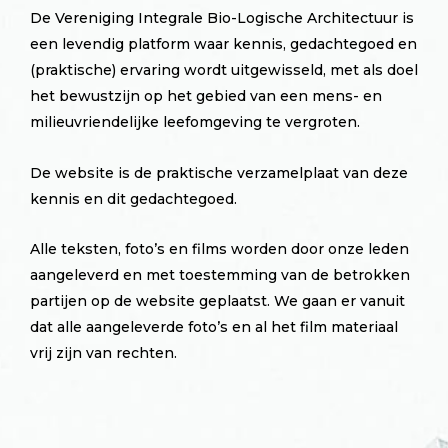
De Vereniging Integrale Bio-Logische Architectuur is
een levendig platform waar kennis, gedachtegoed en
(praktische) ervaring wordt uitgewisseld, met als doel
het bewustzijn op het gebied van een mens- en
milieuvriendelijke leefomgeving te vergroten.
De website is de praktische verzamelplaat van deze
kennis en dit gedachtegoed.
Alle teksten, foto’s en films worden door onze leden
aangeleverd en met toestemming van de betrokken
partijen op de website geplaatst. We gaan er vanuit
dat alle aangeleverde foto’s en al het film materiaal
vrij zijn van rechten.