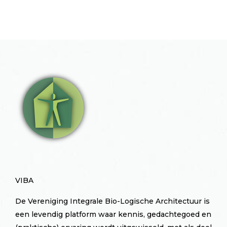
VIBA
De Vereniging Integrale Bio-Logische Architectuur is
een levendig platform waar kennis, gedachtegoed en