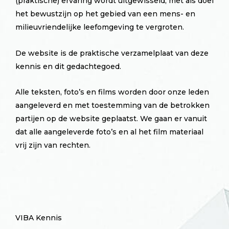
(praktische) ervaring wordt uitgewisseld, met als doel
het bewustzijn op het gebied van een mens- en
milieuvriendelijke leefomgeving te vergroten.
De website is de praktische verzamelplaat van deze
kennis en dit gedachtegoed.
Alle teksten, foto’s en films worden door onze leden
aangeleverd en met toestemming van de betrokken
partijen op de website geplaatst. We gaan er vanuit
dat alle aangeleverde foto’s en al het film materiaal
vrij zijn van rechten.
VIBA Kennis