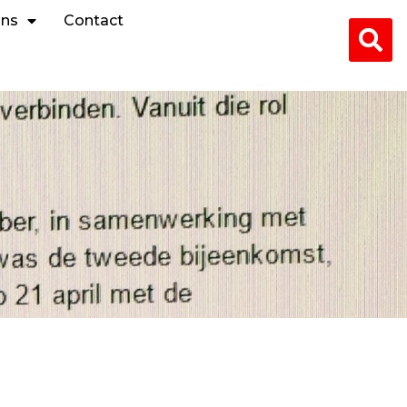
ons
Contact