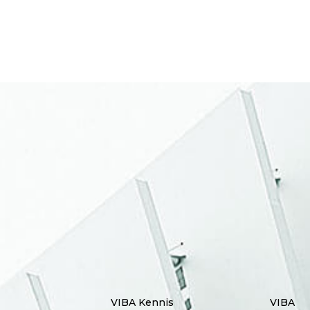
VIBA Kennis
VIBA