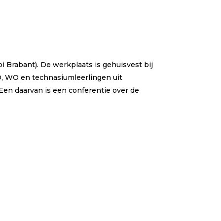
i Brabant). De werkplaats is gehuisvest bij
, WO en technasiumleerlingen uit
 Een daarvan is een conferentie over de