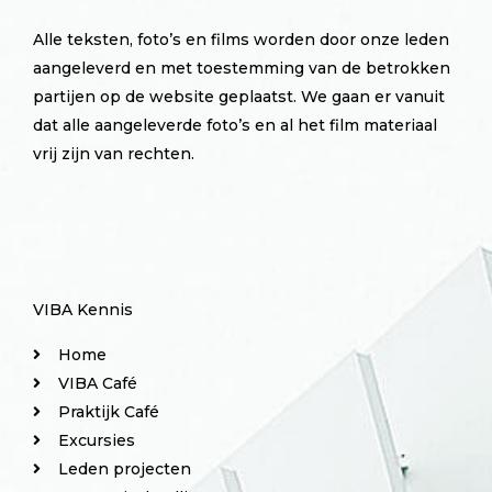
Alle teksten, foto’s en films worden door onze leden
aangeleverd en met toestemming van de betrokken
partijen op de website geplaatst. We gaan er vanuit
dat alle aangeleverde foto’s en al het film materiaal
vrij zijn van rechten.
VIBA Kennis
Home
VIBA Café
Praktijk Café
Excursies
Leden projecten