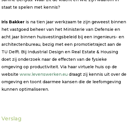
staat te spelen met kennis?
Iris Bakker
is na tien jaar werkzaam te zijn geweest binnen
het vastgoed beheer van het Ministerie van Defensie en
acht jaar binnen huisvestingsbeleid bij een ingenieurs- en
architectenbureau, bezig met een promotietraject aan de
TU Delft. Bij Industrial Design en Real Estate & Housing
doet zij onderzoek naar de effecten van de fysieke
omgeving op productiviteit. Via haar virtuele huis op de
website
www.levenswerken.eu
draagt zij kennis uit over de
omgeving en toont daarmee kansen die de leefomgeving
kunnen optimaliseren.
Verslag