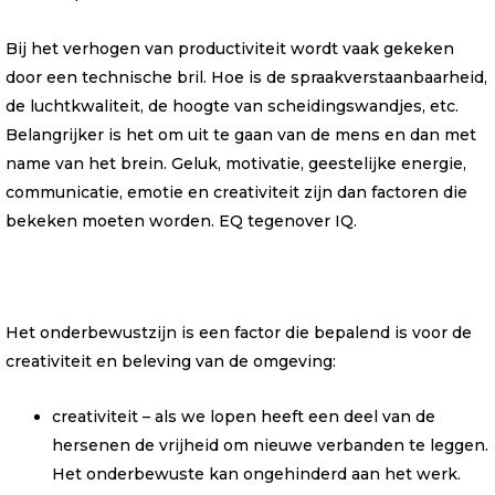
Bij het verhogen van productiviteit wordt vaak gekeken
door een technische bril. Hoe is de spraakverstaanbaarheid,
de luchtkwaliteit, de hoogte van scheidingswandjes, etc.
Belangrijker is het om uit te gaan van de mens en dan met
name van het brein. Geluk, motivatie, geestelijke energie,
communicatie, emotie en creativiteit zijn dan factoren die
bekeken moeten worden. EQ tegenover IQ.
Het onderbewustzijn is een factor die bepalend is voor de
creativiteit en beleving van de omgeving:
creativiteit – als we lopen heeft een deel van de
hersenen de vrijheid om nieuwe verbanden te leggen.
Het onderbewuste kan ongehinderd aan het werk.