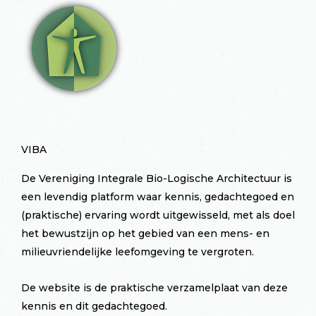
VIBA
De Vereniging Integrale Bio-Logische Architectuur is
een levendig platform waar kennis, gedachtegoed en
(praktische) ervaring wordt uitgewisseld, met als doel
het bewustzijn op het gebied van een mens- en
milieuvriendelijke leefomgeving te vergroten.
De website is de praktische verzamelplaat van deze
kennis en dit gedachtegoed.