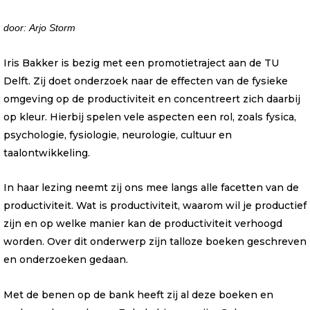
door: Arjo Storm
Iris Bakker is bezig met een promotietraject aan de TU
Delft. Zij doet onderzoek naar de effecten van de fysieke
omgeving op de productiviteit en concentreert zich daarbij
op kleur. Hierbij spelen vele aspecten een rol, zoals fysica,
psychologie, fysiologie, neurologie, cultuur en
taalontwikkeling.
In haar lezing neemt zij ons mee langs alle facetten van de
productiviteit. Wat is productiviteit, waarom wil je productief
zijn en op welke manier kan de productiviteit verhoogd
worden. Over dit onderwerp zijn talloze boeken geschreven
en onderzoeken gedaan.
Met de benen op de bank heeft zij al deze boeken en