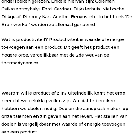
onderzoeken gelezen. Enkele hiervan zijn: Goleman,
Csikszentmyhalyi, Ford, Gardner, Dijksterhuis, Nietzsche,
Dijkgraaf, Rinnooy Kan, Goethe, Benyus, etc. In het boek ‘De
Breinwerker’ worden ze allemaal genoemd.
Wat is productiviteit? Productiviteit is waarde of energie
toevoegen aan een product. Dit geeft het product een
hogere orde, vergelijkbaar met de 2de wet van de
thermodynamica.
Waarom wil je productief zijn? Uiteindelijk komt het erop
neer dat we gelukkig willen zijn. Om dat te bereiken
hebben we doelen nodig. Doelen die aanspraak maken op
onze talenten en zin geven aan het leven. Het stellen van
doelen is vergelijkbaar met waarde of energie toevoegen
aan een product.