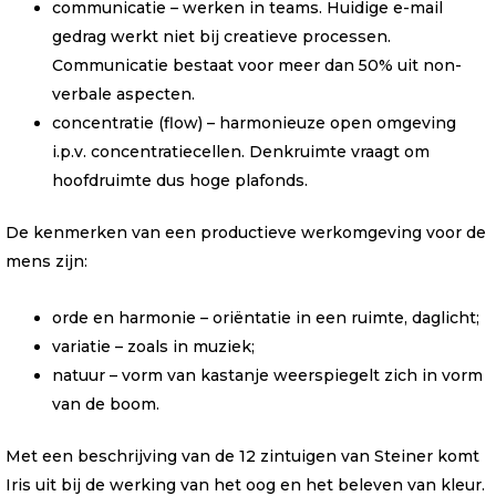
communicatie – werken in teams. Huidige e-mail
gedrag werkt niet bij creatieve processen.
Communicatie bestaat voor meer dan 50% uit non-
verbale aspecten.
concentratie (flow) – harmonieuze open omgeving
i.p.v. concentratiecellen. Denkruimte vraagt om
hoofdruimte dus hoge plafonds.
De kenmerken van een productieve werkomgeving voor de
mens zijn:
orde en harmonie – oriëntatie in een ruimte, daglicht;
variatie – zoals in muziek;
natuur – vorm van kastanje weerspiegelt zich in vorm
van de boom.
Met een beschrijving van de 12 zintuigen van Steiner komt
Iris uit bij de werking van het oog en het beleven van kleur.