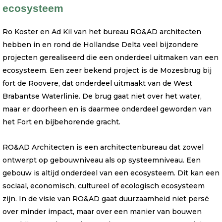
ecosysteem
Ro Koster en Ad Kil van het bureau RO&AD architecten
hebben in en rond de Hollandse Delta veel bijzondere
projecten gerealiseerd die een onderdeel uitmaken van een
ecosysteem. Een zeer bekend project is de Mozesbrug bij
fort de Roovere, dat onderdeel uitmaakt van de West
Brabantse Waterlinie. De brug gaat niet over het water,
maar er doorheen en is daarmee onderdeel geworden van
het Fort en bijbehorende gracht.
RO&AD Architecten is een architectenbureau dat zowel
ontwerpt op gebouwniveau als op systeemniveau. Een
gebouw is altijd onderdeel van een ecosysteem. Dit kan een
sociaal, economisch, cultureel of ecologisch ecosysteem
zijn. In de visie van RO&AD gaat duurzaamheid niet persé
over minder impact, maar over een manier van bouwen