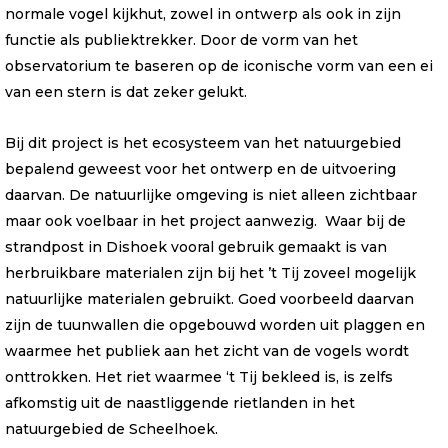
normale vogel kijkhut, zowel in ontwerp als ook in zijn
functie als publiektrekker. Door de vorm van het
observatorium te baseren op de iconische vorm van een ei
van een stern is dat zeker gelukt.
Bij dit project is het ecosysteem van het natuurgebied
bepalend geweest voor het ontwerp en de uitvoering
daarvan. De natuurlijke omgeving is niet alleen zichtbaar
maar ook voelbaar in het project aanwezig. Waar bij de
strandpost in Dishoek vooral gebruik gemaakt is van
herbruikbare materialen zijn bij het ’t Tij zoveel mogelijk
natuurlijke materialen gebruikt. Goed voorbeeld daarvan
zijn de tuunwallen die opgebouwd worden uit plaggen en
waarmee het publiek aan het zicht van de vogels wordt
onttrokken. Het riet waarmee ‘t Tij bekleed is, is zelfs
afkomstig uit de naastliggende rietlanden in het
natuurgebied de Scheelhoek.