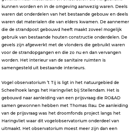
kunnen worden en in de omgeving aanwezig waren. Deels
waren dat onderdelen van het bestaande gebouw en deels
waren dat materialen die van elders kwamen. De aannemer
die de strandpost gebouwd heeft maakt zoveel mogelijk
gebruik van bestaande houten constructie onderdelen. De
gevels zijn afgewerkt met de vlonders die gebruikt waren
voor de strandopgangen en die zo nu en dan vervangen
worden. Het interieur van de sanitaire ruimten is
samengesteld uit bestaande interieurs.
Vogel observatorium ’t Tij is ligt in het natuurgebied de
Scheelhoek langs het Haringvliet bij Stellendam. Het is
gebouwd naar aanleiding van een prijsvraag die RO&AD
samen gewonnen hebben met Thomas Rau. De aanleiding
van de prijsvraag was het droomfonds project langs het
Haringvliet waar dit vogelobservatorium onderdeel van
uitmaakt. Het observatorium moest meer zijn dan een