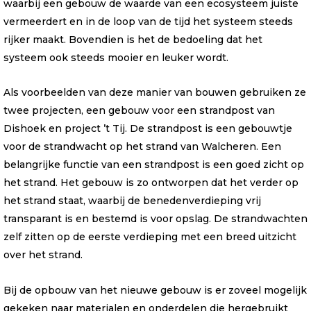
waarbij een gebouw de waarde van een ecosysteem juiste
vermeerdert en in de loop van de tijd het systeem steeds
rijker maakt. Bovendien is het de bedoeling dat het
systeem ook steeds mooier en leuker wordt.
Als voorbeelden van deze manier van bouwen gebruiken ze
twee projecten, een gebouw voor een strandpost van
Dishoek en project ’t Tij. De strandpost is een gebouwtje
voor de strandwacht op het strand van Walcheren. Een
belangrijke functie van een strandpost is een goed zicht op
het strand. Het gebouw is zo ontworpen dat het verder op
het strand staat, waarbij de benedenverdieping vrij
transparant is en bestemd is voor opslag. De strandwachten
zelf zitten op de eerste verdieping met een breed uitzicht
over het strand.
Bij de opbouw van het nieuwe gebouw is er zoveel mogelijk
gekeken naar materialen en onderdelen die hergebruikt