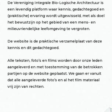
De Vereniging Integrale Bio-Logische Architectuur is
een levendig platform waar kennis, gedachtegoed en
(praktische) ervaring wordt uitgewisseld, met als doel
het bewustzijn op het gebied van een mens- en
milieuvriendelijke leefomgeving te vergroten.
De website is de praktische verzamelplaat van deze
kennis en dit gedachtegoed.
Alle teksten, foto’s en films worden door onze leden
aangeleverd en met toestemming van de betrokken
partijen op de website geplaatst. We gaan er vanuit
dat alle aangeleverde foto’s en al het film materiaal
vrij zijn van rechten.