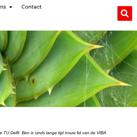
ons
Contact
U Delft. Ben is sinds lange tijd trouw lid van de VIBA