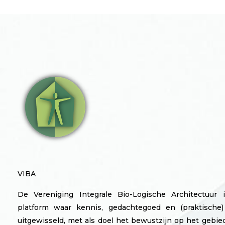
VIBA
De Vereniging Integrale Bio-Logische Architectuur 
platform waar kennis, gedachtegoed en (praktische)
uitgewisseld, met als doel het bewustzijn op het gebi