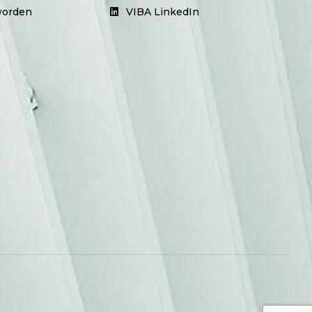
worden
VIBA LinkedIn