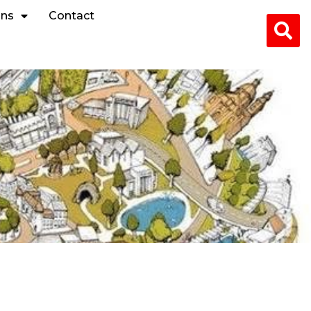
ons
Contact