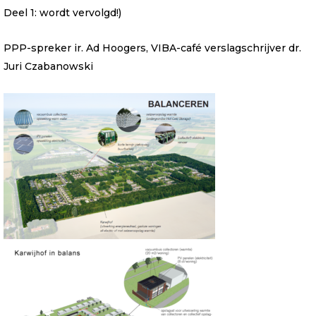
Deel 1: wordt vervolgd!)
PPP-spreker ir. Ad Hoogers, VIBA-café verslagschrijver dr.
Juri Czabanowski