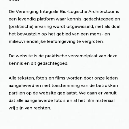
De Vereniging Integrale Bio-Logische Architectuur is
een levendig platform waar kennis, gedachtegoed en
(praktische) ervaring wordt uitgewisseld, met als doel
het bewustzijn op het gebied van een mens- en
milieuvriendelijke leefomgeving te vergroten.
De website is de praktische verzamelplaat van deze
kennis en dit gedachtegoed.
Alle teksten, foto’s en films worden door onze leden
aangeleverd en met toestemming van de betrokken
partijen op de website geplaatst. We gaan er vanuit
dat alle aangeleverde foto’s en al het film materiaal
vrij zijn van rechten.