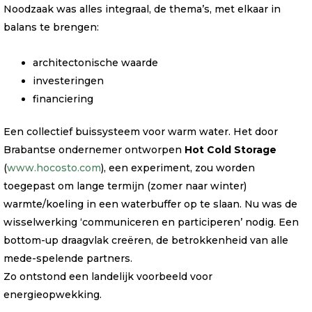
Noodzaak was alles integraal, de thema’s, met elkaar in
balans te brengen:
architectonische waarde
investeringen
financiering
Een collectief buissysteem voor warm water. Het door
Brabantse ondernemer ontworpen
Hot Cold Storage
(
www.hocosto.com
), een experiment, zou worden
toegepast om lange termijn (zomer naar winter)
warmte/koeling in een waterbuffer op te slaan. Nu was de
wisselwerking ‘communiceren en participeren’ nodig. Een
bottom-up draagvlak creëren, de betrokkenheid van alle
mede-spelende partners.
Zo ontstond een landelijk voorbeeld voor
energieopwekking.