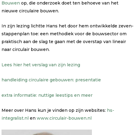
Bouwen
op, die onderzoek doet ten behoeve van het
nieuwe circulaire bouwen.
In zijn lezing lichtte Hans het door hem ontwikkelde zeven-
stappenplan toe: een methodiek voor de bouwsector om
praktisch aan de slag te gaan met de overstap van lineair
naar circulair bouwen.
Lees hier het verslag van zijn lezing
handleiding circulaire gebouwen: presentatie
extra informatie: nuttige leestips en meer
Meer over Hans kun je vinden op zijn websites:
hs-
integralist.nl
en
www.circulair-bouwen.nl