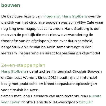
bouwen
De bevlogen lezing van
‘integralist’ Hans Stofberg
over de
praktijk van het circulaire bouwen was zo’n VIBA-Café waar
nog lang over nagepraat zal worden. Hans Stofberg is een
man van de praktijk die met nieuwe verwondering de
theorieën van de afgelopen jaren over duurzaamheid,
hergebruik en circulair bouwen samenbrengt in een
leerzaam, inspirerend en direct toepasbaar praktijkmodel.
Zeven-stappenplan
Hans Stofberg
noemt zichzelf ‘integralist Circulair Bouwen
en Compact Wonen’. Sinds 2012 houdt hij zich intensief
bezig met praktische en breed toepasbare oplossingen
voor circulair bouwen.
Samen met Joop Bensdorp van architectenbureau
Ruimte
voor Leven
richtte Hans de VIBA-werkgroep
Circulair