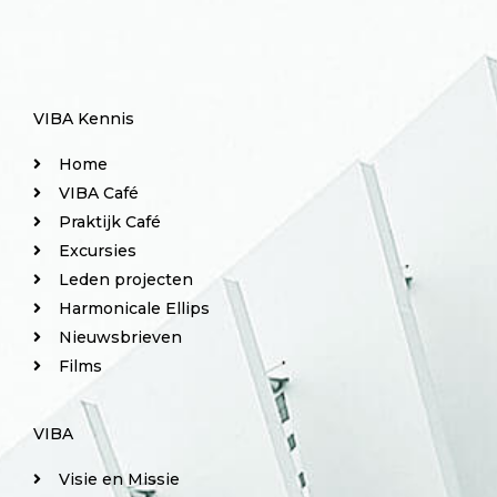
VIBA Kennis
Home
VIBA Café
Praktijk Café
Excursies
Leden projecten
Harmonicale Ellips
Nieuwsbrieven
Films
VIBA
Visie en Missie