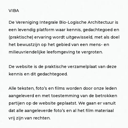
VIBA
De Vereniging Integrale Bio-Logische Architectuur is
een levendig platform waar kennis, gedachtegoed en
(praktische) ervaring wordt uitgewisseld, met als doel
het bewustzijn op het gebied van een mens- en
milieuvriendelijke leefomgeving te vergroten.
De website is de praktische verzamelplaat van deze
kennis en dit gedachtegoed.
Alle teksten, foto’s en films worden door onze leden
aangeleverd en met toestemming van de betrokken
partijen op de website geplaatst. We gaan er vanuit
dat alle aangeleverde foto’s en al het film materiaal
vrij zijn van rechten.