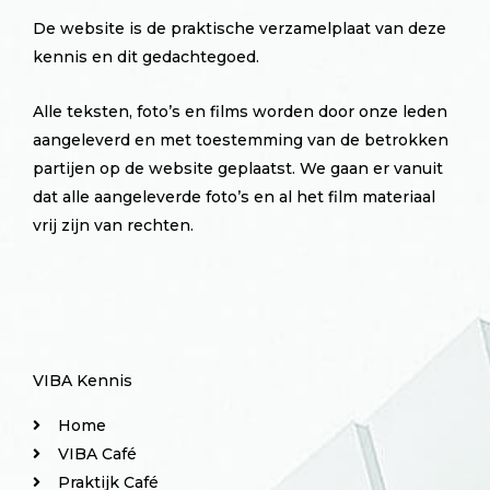
De website is de praktische verzamelplaat van deze
kennis en dit gedachtegoed.
Alle teksten, foto’s en films worden door onze leden
aangeleverd en met toestemming van de betrokken
partijen op de website geplaatst. We gaan er vanuit
dat alle aangeleverde foto’s en al het film materiaal
vrij zijn van rechten.
VIBA Kennis
Home
VIBA Café
Praktijk Café