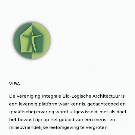
VIBA
De Vereniging Integrale Bio-Logische Architectuur is
een levendig platform waar kennis, gedachtegoed en
(praktische) ervaring wordt uitgewisseld, met als doel
het bewustzijn op het gebied van een mens- en
milieuvriendelijke leefomgeving te vergroten.