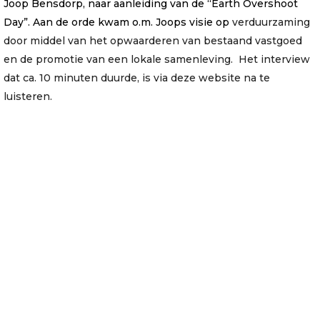
Joop Bensdorp, naar aanleiding van de
“Earth Overshoot
Day”. Aan de orde kwam o.m. Joops visie op
verduurzaming
door middel van het opwaarderen van bestaand vastgoed
en de promotie van een lokale samenleving. Het interview
dat ca. 10 minuten duurde, is via deze website na te
luisteren.