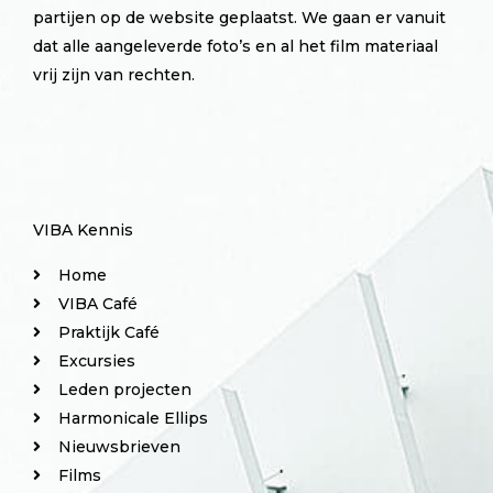
partijen op de website geplaatst. We gaan er vanuit
dat alle aangeleverde foto’s en al het film materiaal
vrij zijn van rechten.
VIBA Kennis
Home
VIBA Café
Praktijk Café
Excursies
Leden projecten
Harmonicale Ellips
Nieuwsbrieven
Films