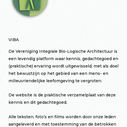
VIBA
De Vereniging Integrale Bio-Logische Architectuur is
een levendig platform waar kennis, gedachtegoed en
(praktische) ervaring wordt uitgewisseld, met als doel
het bewustzijn op het gebied van een mens- en
milieuvriendelijke leefomgeving te vergroten.
De website is de praktische verzamelplaat van deze
kennis en dit gedachtegoed.
Alle teksten, foto’s en films worden door onze leden
aangeleverd en met toestemming van de betrokken