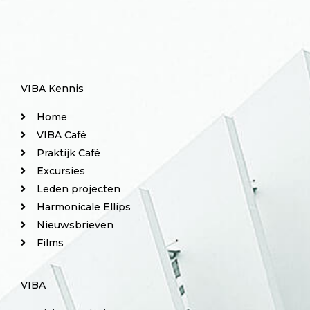
VIBA Kennis
Home
VIBA Café
Praktijk Café
Excursies
Leden projecten
Harmonicale Ellips
Nieuwsbrieven
Films
VIBA