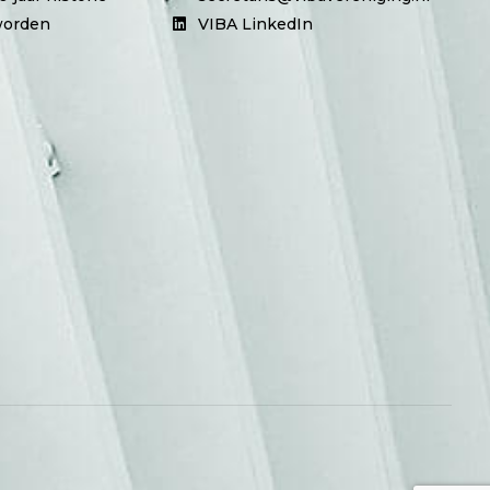
worden
VIBA LinkedIn