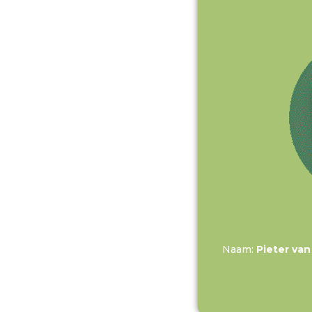
Naam:
Pieter van