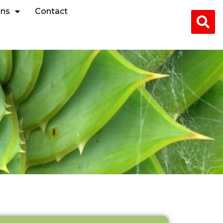
ons
Contact