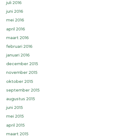
juli 2016
juni 2016
mei 2016
april 2016
maart 2016
februari 2016
januari 2016
december 2015
november 2015
oktober 2015
september 2015
augustus 2015
juni 2015
mei 2015
april 2015
maart 2015