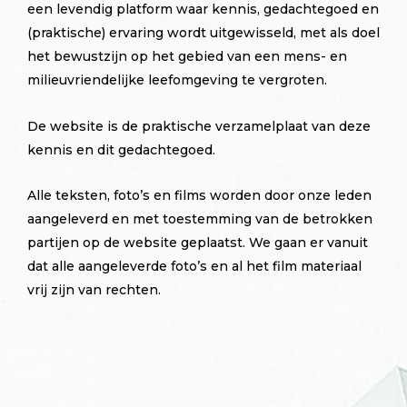
een levendig platform waar kennis, gedachtegoed en
(praktische) ervaring wordt uitgewisseld, met als doel
het bewustzijn op het gebied van een mens- en
milieuvriendelijke leefomgeving te vergroten.
De website is de praktische verzamelplaat van deze
kennis en dit gedachtegoed.
Alle teksten, foto’s en films worden door onze leden
aangeleverd en met toestemming van de betrokken
partijen op de website geplaatst. We gaan er vanuit
dat alle aangeleverde foto’s en al het film materiaal
vrij zijn van rechten.