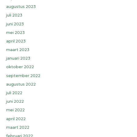
augustus 2023
juli 2023
juni 2023
mei 2023
april 2023
maart 2023
januari 2023
oktober 2022
september 2022
augustus 2022
juli 2022
juni 2022
mei 2022
april 2022
maart 2022
februari 2022