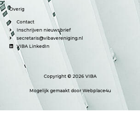
Overig
Contact
Inschrijven nieuwsbrief
secretaris@vibavereniging.nl
VIBA LinkedIn
Copyright © 2026 VIBA
Mogelijk gemaakt door Webplace4u