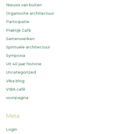
Nieuws van buiten
Organische architectuur
Participatie
Praktijk Café
Samenwerken
Spirituele architectuur
Symposia
Uit 40 jaar historie
Uncategorized
Viba blog
VIBA café
voorpagina
Meta
Login