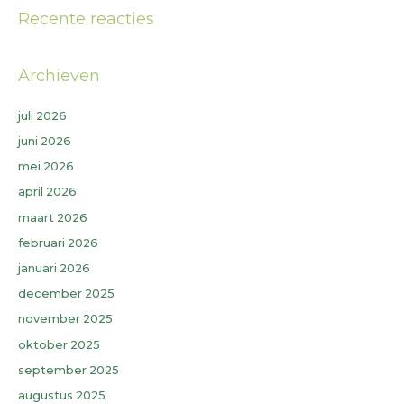
Recente reacties
Archieven
juli 2026
juni 2026
mei 2026
april 2026
maart 2026
februari 2026
januari 2026
december 2025
november 2025
oktober 2025
september 2025
augustus 2025