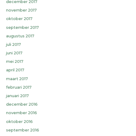
december 2017
november 2017
oktober 2017
september 2017
augustus 2017
juli 2017
juni 2017
mei 2017
april 2017
maart 2017
februari 2017
januari 2017
december 2016
november 2016
oktober 2016
september 2016