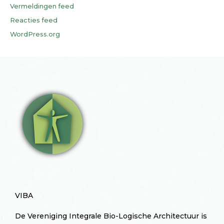
Vermeldingen feed
Reacties feed
WordPress.org
VIBA
De Vereniging Integrale Bio-Logische Architectuur is