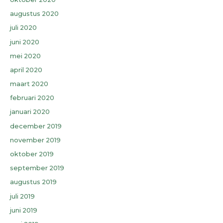
augustus 2020
juli 2020
juni 2020
mei 2020
april 2020
maart 2020
februari 2020
januari 2020
december 2019
november 2019
oktober 2019
september 2019
augustus 2019
juli 2019
juni 2019