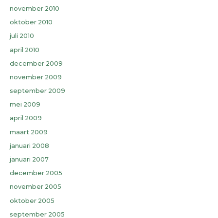
november 2010
oktober 2010
juli 2010
april 2010
december 2009
november 2009
september 2009
mei 2009
april 2009
maart 2009
januari 2008
januari 2007
december 2005
november 2005
oktober 2005
september 2005