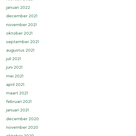
januari 2022
december 2021
november 2021
oktober 2021
september 2021
augustus 2021
juli 2021
juni 2021
mei 2021
april 2021
maart 2021
februari 2021
januari 2021
december 2020
november 2020
oktober 2020