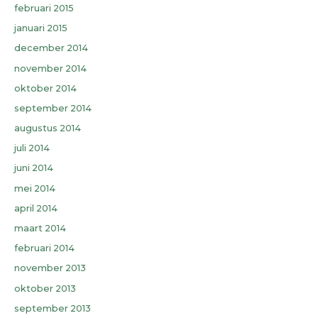
februari 2015
januari 2015
december 2014
november 2014
oktober 2014
september 2014
augustus 2014
juli 2014
juni 2014
mei 2014
april 2014
maart 2014
februari 2014
november 2013
oktober 2013
september 2013