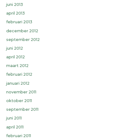
juni 2013
april 2013
februari 2013
december 2012
september 2012
juni 2012
april 2012
maart 2012
februari 2012
januari 2012
november 2011
oktober 2011
september 2011
juni 2011
april 2011
februari 2011