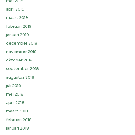
mei 2019
april 2019
maart 2019
februari 2019
januari 2019
december 2018
november 2018
oktober 2018
september 2018
augustus 2018
juli 2018
mei 2018
april 2018
maart 2018
februari 2018
januari 2018