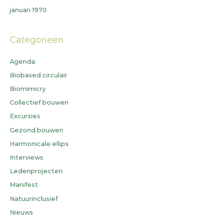
januari 1970
Categorieën
Agenda
Biobased circulair
Biomimicry
Collectief bouwen
Excursies
Gezond bouwen
Harmonicale ellips
Interviews
Ledenprojecten
Manifest
Natuurinclusief
Nieuws