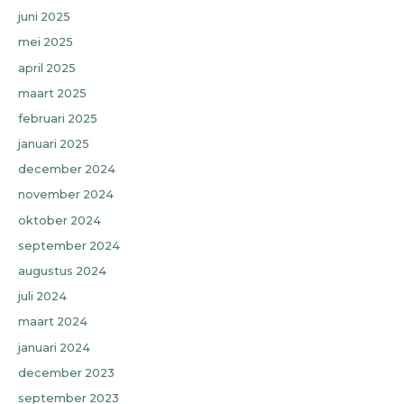
juni 2025
mei 2025
april 2025
maart 2025
februari 2025
januari 2025
december 2024
november 2024
oktober 2024
september 2024
augustus 2024
juli 2024
maart 2024
januari 2024
december 2023
september 2023