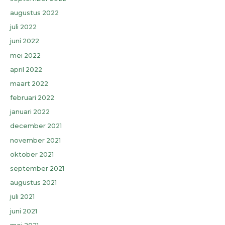
augustus 2022
juli 2022
juni 2022
mei 2022
april 2022
maart 2022
februari 2022
januari 2022
december 2021
november 2021
oktober 2021
september 2021
augustus 2021
juli 2021
juni 2021