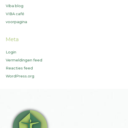
Viba blog
VIBA café
voorpagina
Meta
Login
Vermeldingen feed
Reacties feed
WordPress.org