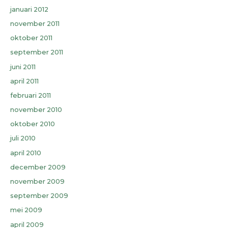
januari 2012
november 2011
oktober 2011
september 2011
juni 2011
april 2011
februari 2011
november 2010
oktober 2010
juli 2010
april 2010
december 2009
november 2009
september 2009
mei 2009
april 2009