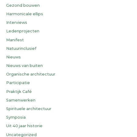
Gezond bouwen
Harmonicale ellips
Interviews
Ledenprojecten
Manifest
Natuurinclusief
Nieuws
Nieuws van buiten
Organische architectuur
Participatie
Praktijk Café
Samenwerken
Spirituele architectuur
Symposia
Uit 40 jaar historie
Uncategorized