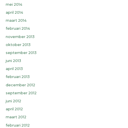
mei 2014
april 2014
maart 2014
februari 2014
november 2013
oktober 2013
september 2013
juni 2013
april 2013
februari 2013
december 2012
september 2012
juni 2012
april 2012
maart 2012
februari 2012