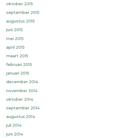
oktober 2015
september 2015
augustus 2015
juni 2015
mei 2015
april 2015
maart 2015
februari 2015
januari 2015
december 2014
november 2014
oktober 2014
september 2014
augustus 2014
juli 2014
juni 2014