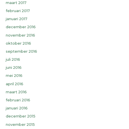
maart 2017
februari 2017
januari 2017
december 2016
november 2016
oktober 2016
september 2016
juli 2016
juni 2016
mei 2016
april 2016
maart 2016
februari 2016
januari 2016
december 2015
november 2015