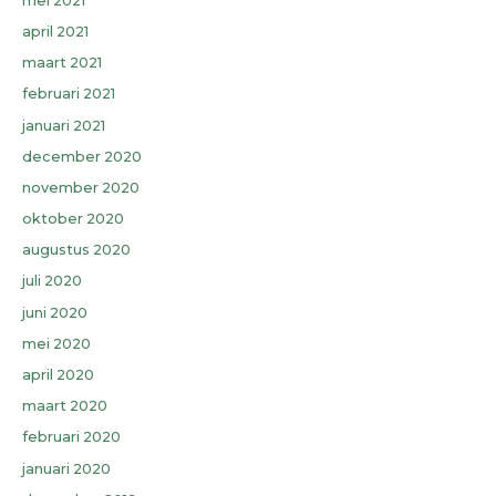
mei 2021
april 2021
maart 2021
februari 2021
januari 2021
december 2020
november 2020
oktober 2020
augustus 2020
juli 2020
juni 2020
mei 2020
april 2020
maart 2020
februari 2020
januari 2020