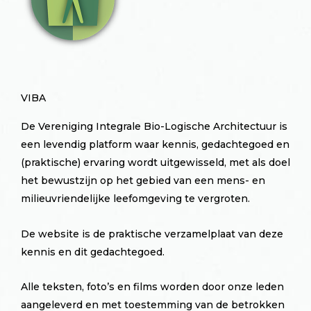
VIBA
De Vereniging Integrale Bio-Logische Architectuur is
een levendig platform waar kennis, gedachtegoed en
(praktische) ervaring wordt uitgewisseld, met als doel
het bewustzijn op het gebied van een mens- en
milieuvriendelijke leefomgeving te vergroten.
De website is de praktische verzamelplaat van deze
kennis en dit gedachtegoed.
Alle teksten, foto’s en films worden door onze leden
aangeleverd en met toestemming van de betrokken