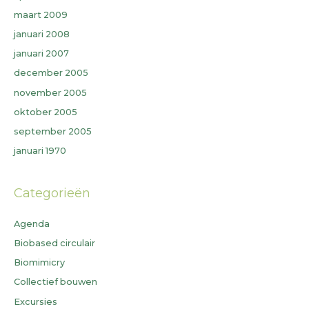
maart 2009
januari 2008
januari 2007
december 2005
november 2005
oktober 2005
september 2005
januari 1970
Categorieën
Agenda
Biobased circulair
Biomimicry
Collectief bouwen
Excursies