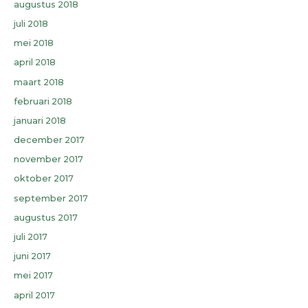
augustus 2018
juli 2018
mei 2018
april 2018
maart 2018
februari 2018
januari 2018
december 2017
november 2017
oktober 2017
september 2017
augustus 2017
juli 2017
juni 2017
mei 2017
april 2017