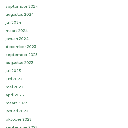
september 2024
augustus 2024
juli 2024
maart 2024
januari 2024
december 2023
september 2023
augustus 2023
juli 2023
juni 2023
mei 2023
april 2023
maart 2023
januari 2023
oktober 2022
september 2022