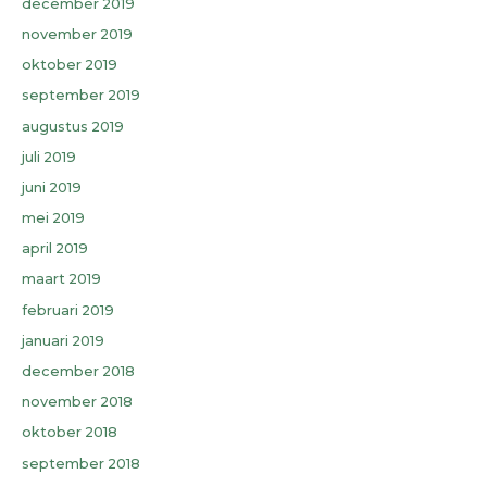
december 2019
november 2019
oktober 2019
september 2019
augustus 2019
juli 2019
juni 2019
mei 2019
april 2019
maart 2019
februari 2019
januari 2019
december 2018
november 2018
oktober 2018
september 2018