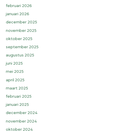
februari 2026
januari 2026
december 2025
november 2025
oktober 2025
september 2025
augustus 2025
juni 2025
mei 2025
april 2025
maart 2025
februari 2025
januari 2025
december 2024
november 2024
oktober 2024