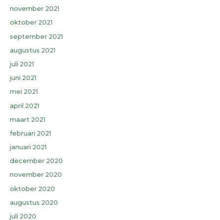
november 2021
oktober 2021
september 2021
augustus 2021
juli 2021
juni 2021
mei 2021
april 2021
maart 2021
februari 2021
januari 2021
december 2020
november 2020
oktober 2020
augustus 2020
juli 2020