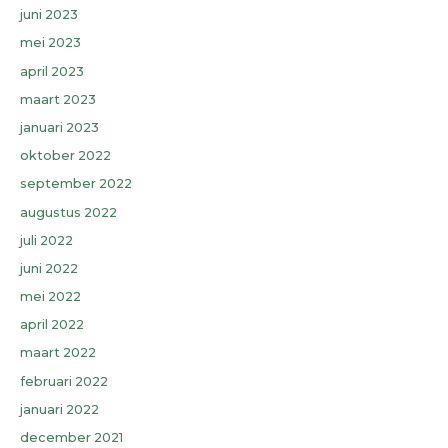
juni 2023
mei 2023
april 2023
maart 2023
januari 2023
oktober 2022
september 2022
augustus 2022
juli 2022
juni 2022
mei 2022
april 2022
maart 2022
februari 2022
januari 2022
december 2021