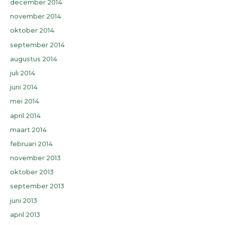
december 2014
november 2014
oktober 2014
september 2014
augustus 2014
juli 2014
juni 2014
mei 2014
april 2014
maart 2014
februari 2014
november 2013
oktober 2013
september 2013
juni 2013
april 2013