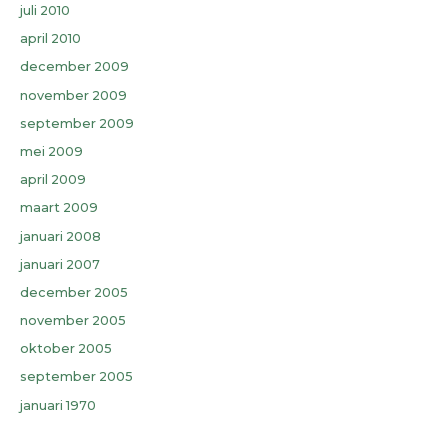
juli 2010
april 2010
december 2009
november 2009
september 2009
mei 2009
april 2009
maart 2009
januari 2008
januari 2007
december 2005
november 2005
oktober 2005
september 2005
januari 1970