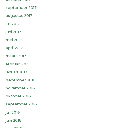
september 2017
augustus 2017
juli 2017
juni 2017
mei 2017
april 2017
maart 2017
februari 2017
januari 2017
december 2016
november 2016
oktober 2016
september 2016
juli 2016
juni 2016