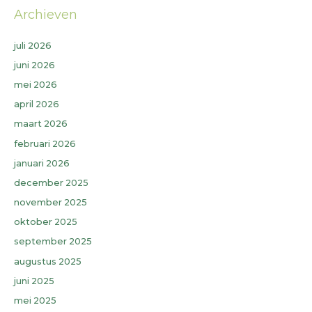
Archieven
juli 2026
juni 2026
mei 2026
april 2026
maart 2026
februari 2026
januari 2026
december 2025
november 2025
oktober 2025
september 2025
augustus 2025
juni 2025
mei 2025