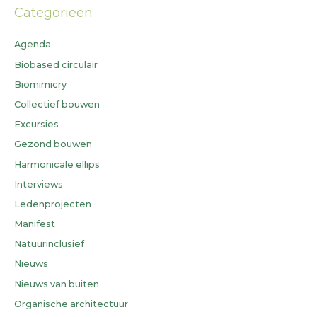
Categorieën
Agenda
Biobased circulair
Biomimicry
Collectief bouwen
Excursies
Gezond bouwen
Harmonicale ellips
Interviews
Ledenprojecten
Manifest
Natuurinclusief
Nieuws
Nieuws van buiten
Organische architectuur