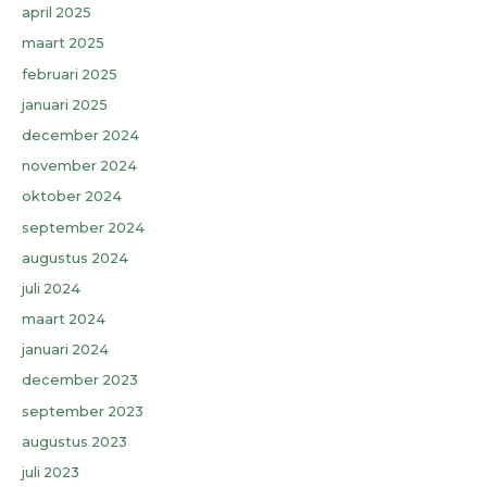
april 2025
maart 2025
februari 2025
januari 2025
december 2024
november 2024
oktober 2024
september 2024
augustus 2024
juli 2024
maart 2024
januari 2024
december 2023
september 2023
augustus 2023
juli 2023