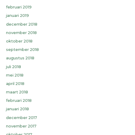
februari 2019
januari 2019
december 2018
november 2018
oktober 2018
september 2018
augustus 2018
juli 2018
mei 2018
april 2018
maart 2018
februari 2018
januari 2018
december 2017
november 2017
oktober 2017