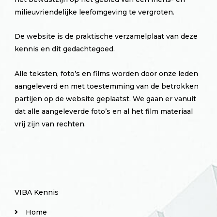
milieuvriendelijke leefomgeving te vergroten.
De website is de praktische verzamelplaat van deze
kennis en dit gedachtegoed.
Alle teksten, foto’s en films worden door onze leden
aangeleverd en met toestemming van de betrokken
partijen op de website geplaatst. We gaan er vanuit
dat alle aangeleverde foto’s en al het film materiaal
vrij zijn van rechten.
VIBA Kennis
Home