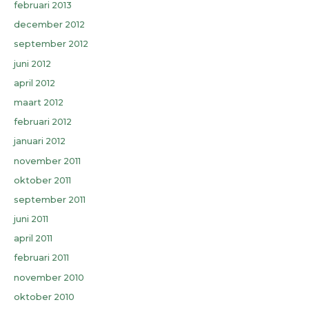
februari 2013
december 2012
september 2012
juni 2012
april 2012
maart 2012
februari 2012
januari 2012
november 2011
oktober 2011
september 2011
juni 2011
april 2011
februari 2011
november 2010
oktober 2010