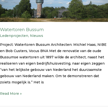
Watertoren Bussum
Ledenprojecten
,
Nieuws
Project: Watertoren Bussum Architecten: Michiel Haas, NIBE
en Bob Custers, Vocus BNA Met de renovatie van de oude
Bussumse watertoren uit 1897 wilde de architect, naast het
realiseren van eigen bedrijfshuisvesting, naar eigen zeggen
“van het lelijkste gebouw van Nederland het duurzaamste
gebouw van Nederland maken. Om te demonstreren dat
zoiets mogelijk is.” Het is
Read More »