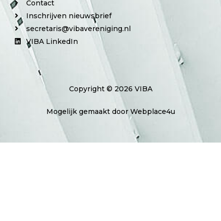
Contact
Inschrijven nieuwsbrief
secretaris@vibavereniging.nl
VIBA LinkedIn
Copyright © 2026 VIBA
Mogelijk gemaakt door Webplace4u