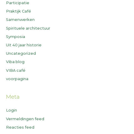
Participatie
Praktijk Café
Samenwerken
Spirituele architectuur
Symposia
Uit 40 jaar historie
Uncategorized
Viba blog
VIBA café
voorpagina
Meta
Login
Vermeldingen feed
Reacties feed