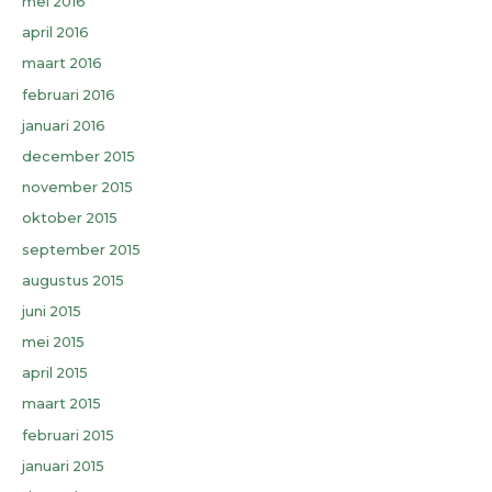
mei 2016
april 2016
maart 2016
februari 2016
januari 2016
december 2015
november 2015
oktober 2015
september 2015
augustus 2015
juni 2015
mei 2015
april 2015
maart 2015
februari 2015
januari 2015