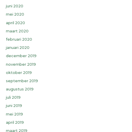
juni 2020
mei 2020
april 2020
maart 2020
februari 2020
januari 2020
december 2019
november 2019
oktober 2019
september 2019
augustus 2019
juli 2019
juni 2019
mei 2019
april 2019
maart 2019