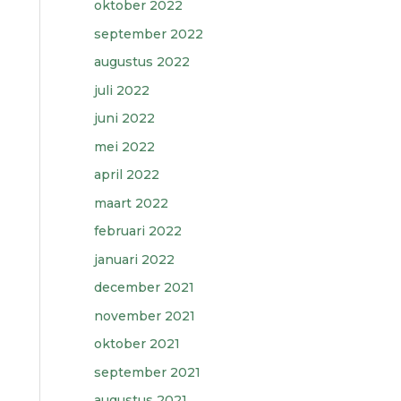
oktober 2022
september 2022
augustus 2022
juli 2022
juni 2022
mei 2022
april 2022
maart 2022
februari 2022
januari 2022
december 2021
november 2021
oktober 2021
september 2021
augustus 2021