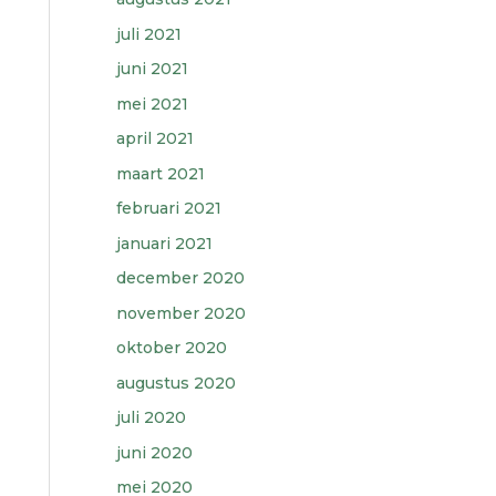
juli 2021
juni 2021
mei 2021
april 2021
maart 2021
februari 2021
januari 2021
december 2020
november 2020
oktober 2020
augustus 2020
juli 2020
juni 2020
mei 2020