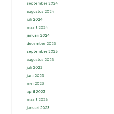
september 2024
augustus 2024
juli 2024
maart 2024
januari 2024
december 2023
september 2023
augustus 2023
juli 2023
juni 2023
mei 2023
april 2023
maart 2023
januari 2023