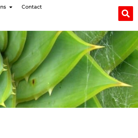
ons
Contact