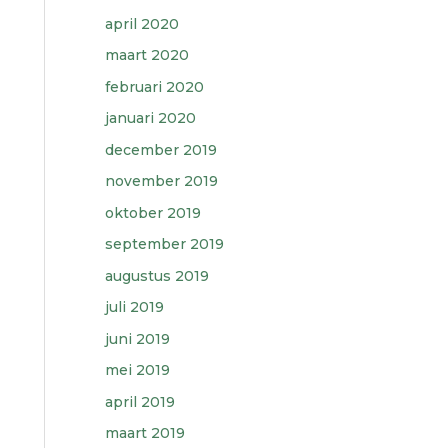
april 2020
maart 2020
februari 2020
januari 2020
december 2019
november 2019
oktober 2019
september 2019
augustus 2019
juli 2019
juni 2019
mei 2019
april 2019
maart 2019