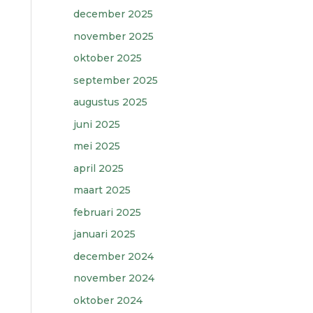
december 2025
november 2025
oktober 2025
september 2025
augustus 2025
juni 2025
mei 2025
april 2025
maart 2025
februari 2025
januari 2025
december 2024
november 2024
oktober 2024