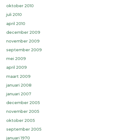
oktober 2010
juli 2010
april 2010
december 2009
november 2009
september 2009
mei 2009
april 2009
maart 2009
januari 2008
januari 2007
december 2005
november 2005
oktober 2005
september 2005
januari 1970