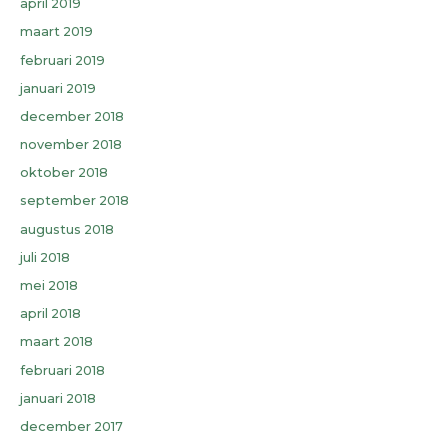
april 2019
maart 2019
februari 2019
januari 2019
december 2018
november 2018
oktober 2018
september 2018
augustus 2018
juli 2018
mei 2018
april 2018
maart 2018
februari 2018
januari 2018
december 2017