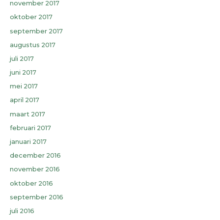
november 2017
oktober 2017
september 2017
augustus 2017
juli 2017
juni 2017
mei 2017
april 2017
maart 2017
februari 2017
januari 2017
december 2016
november 2016
oktober 2016
september 2016
juli 2016