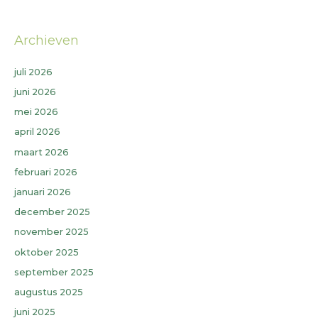
Archieven
juli 2026
juni 2026
mei 2026
april 2026
maart 2026
februari 2026
januari 2026
december 2025
november 2025
oktober 2025
september 2025
augustus 2025
juni 2025