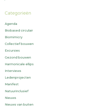
Categorieën
Agenda
Biobased circulair
Biomimicry
Collectief bouwen
Excursies
Gezond bouwen
Harmonicale ellips
Interviews
Ledenprojecten
Manifest
Natuurinclusief
Nieuws
Nieuws van buiten