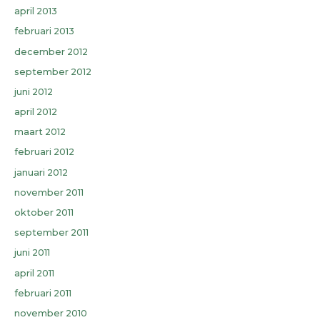
april 2013
februari 2013
december 2012
september 2012
juni 2012
april 2012
maart 2012
februari 2012
januari 2012
november 2011
oktober 2011
september 2011
juni 2011
april 2011
februari 2011
november 2010