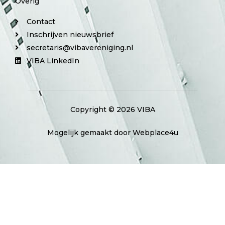
Overig
Contact
Inschrijven nieuwsbrief
secretaris@vibavereniging.nl
VIBA LinkedIn
Copyright © 2026 VIBA
Mogelijk gemaakt door Webplace4u