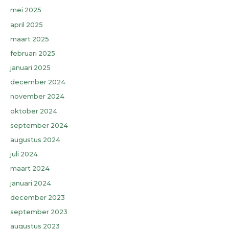
mei 2025
april 2025
maart 2025
februari 2025
januari 2025
december 2024
november 2024
oktober 2024
september 2024
augustus 2024
juli 2024
maart 2024
januari 2024
december 2023
september 2023
augustus 2023