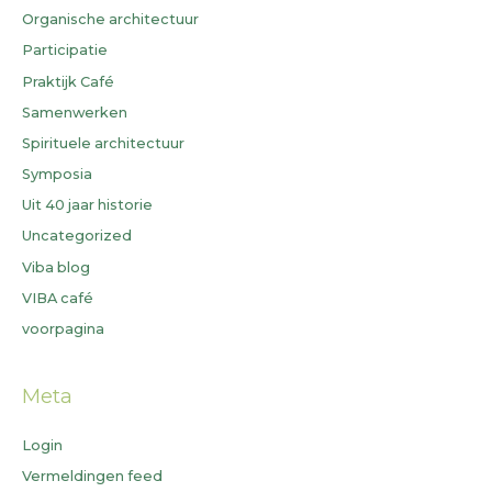
Organische architectuur
Participatie
Praktijk Café
Samenwerken
Spirituele architectuur
Symposia
Uit 40 jaar historie
Uncategorized
Viba blog
VIBA café
voorpagina
Meta
Login
Vermeldingen feed