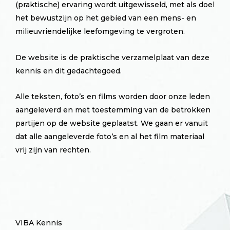
(praktische) ervaring wordt uitgewisseld, met als doel
het bewustzijn op het gebied van een mens- en
milieuvriendelijke leefomgeving te vergroten.
De website is de praktische verzamelplaat van deze
kennis en dit gedachtegoed.
Alle teksten, foto’s en films worden door onze leden
aangeleverd en met toestemming van de betrokken
partijen op de website geplaatst. We gaan er vanuit
dat alle aangeleverde foto’s en al het film materiaal
vrij zijn van rechten.
VIBA Kennis