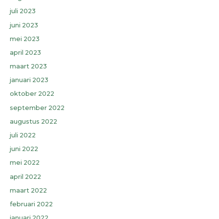
juli 2023
juni 2023
mei 2023
april 2023
maart 2023
januari 2023
oktober 2022
september 2022
augustus 2022
juli 2022
juni 2022
mei 2022
april 2022
maart 2022
februari 2022
januari 2022