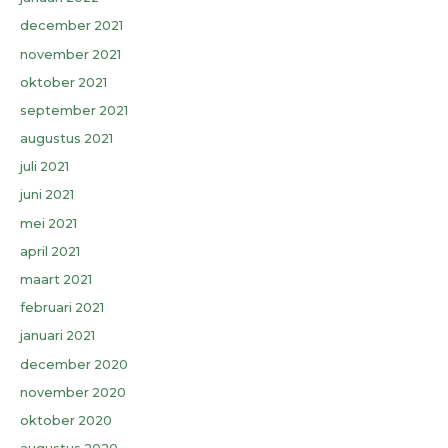
december 2021
november 2021
oktober 2021
september 2021
augustus 2021
juli 2021
juni 2021
mei 2021
april 2021
maart 2021
februari 2021
januari 2021
december 2020
november 2020
oktober 2020