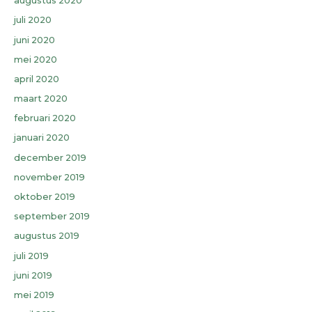
augustus 2020
juli 2020
juni 2020
mei 2020
april 2020
maart 2020
februari 2020
januari 2020
december 2019
november 2019
oktober 2019
september 2019
augustus 2019
juli 2019
juni 2019
mei 2019