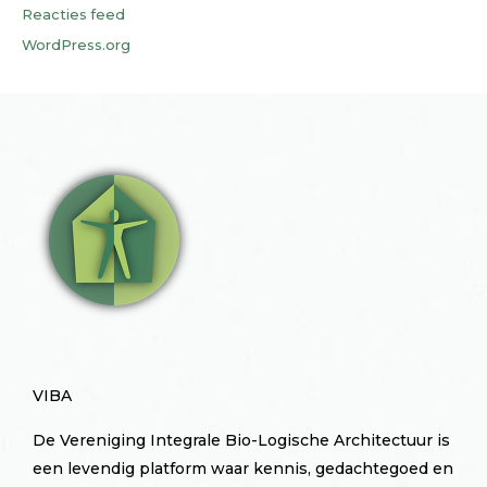
Reacties feed
WordPress.org
VIBA
De Vereniging Integrale Bio-Logische Architectuur is
een levendig platform waar kennis, gedachtegoed en