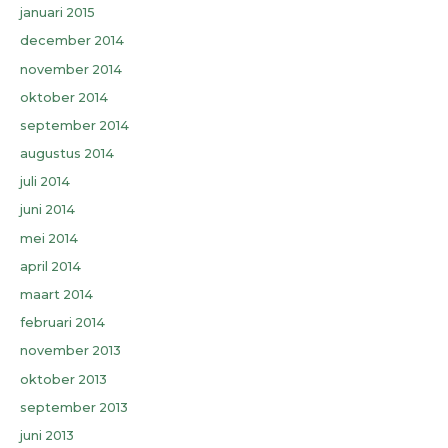
januari 2015
december 2014
november 2014
oktober 2014
september 2014
augustus 2014
juli 2014
juni 2014
mei 2014
april 2014
maart 2014
februari 2014
november 2013
oktober 2013
september 2013
juni 2013