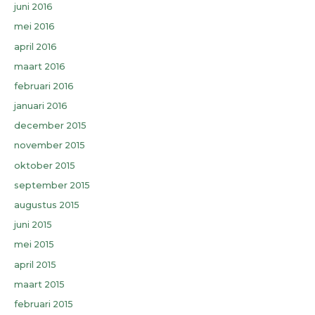
juni 2016
mei 2016
april 2016
maart 2016
februari 2016
januari 2016
december 2015
november 2015
oktober 2015
september 2015
augustus 2015
juni 2015
mei 2015
april 2015
maart 2015
februari 2015