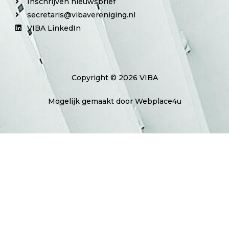
Inschrijven nieuwsbrief
secretaris@vibavereniging.nl
VIBA LinkedIn
Copyright © 2026 VIBA
Mogelijk gemaakt door Webplace4u