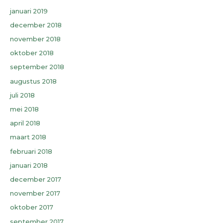
januari 2019
december 2018
november 2018
oktober 2018
september 2018
augustus 2018
juli 2018
mei 2018
april 2018
maart 2018
februari 2018
januari 2018
december 2017
november 2017
oktober 2017
september 2017