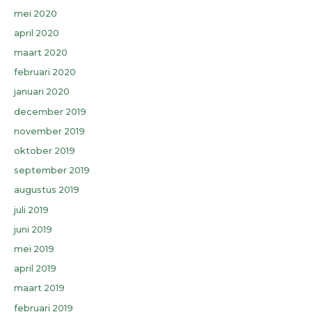
mei 2020
april 2020
maart 2020
februari 2020
januari 2020
december 2019
november 2019
oktober 2019
september 2019
augustus 2019
juli 2019
juni 2019
mei 2019
april 2019
maart 2019
februari 2019