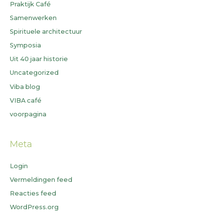
Praktijk Café
Samenwerken
Spirituele architectuur
Symposia
Uit 40 jaar historie
Uncategorized
Viba blog
VIBA café
voorpagina
Meta
Login
Vermeldingen feed
Reacties feed
WordPress.org