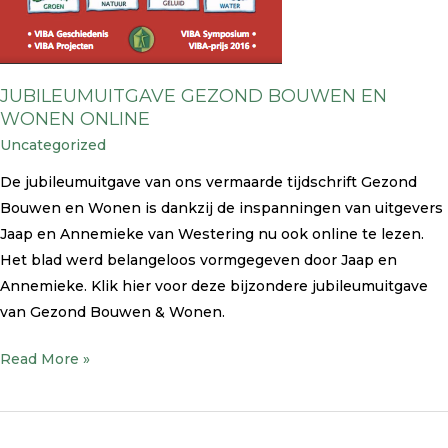
JUBILEUMUITGAVE GEZOND BOUWEN EN
WONEN ONLINE
Uncategorized
De jubileumuitgave van ons vermaarde tijdschrift Gezond
Bouwen en Wonen is dankzij de inspanningen van uitgevers
Jaap en Annemieke van Westering nu ook online te lezen.
Het blad werd belangeloos vormgegeven door Jaap en
Annemieke. Klik hier voor deze bijzondere jubileumuitgave
van Gezond Bouwen & Wonen.
Read More »