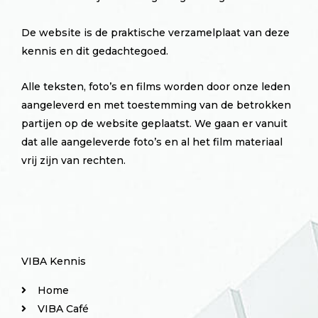
De website is de praktische verzamelplaat van deze
kennis en dit gedachtegoed.
Alle teksten, foto’s en films worden door onze leden
aangeleverd en met toestemming van de betrokken
partijen op de website geplaatst. We gaan er vanuit
dat alle aangeleverde foto’s en al het film materiaal
vrij zijn van rechten.
VIBA Kennis
Home
VIBA Café