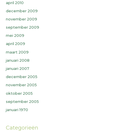
april 2010
december 2009
november 2009
september 2009
mei 2009
april 2009
maart 2009
januari 2008
januari 2007
december 2005
november 2005
oktober 2005
september 2005
januari 1970
Categorieën