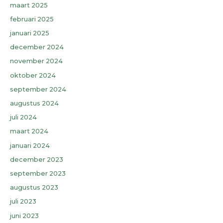
maart 2025
februari 2025
januari 2025
december 2024
november 2024
oktober 2024
september 2024
augustus 2024
juli 2024
maart 2024
januari 2024
december 2023
september 2023
augustus 2023
juli 2023
juni 2023