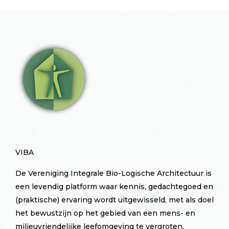
VIBA
De Vereniging Integrale Bio-Logische Architectuur is
een levendig platform waar kennis, gedachtegoed en
(praktische) ervaring wordt uitgewisseld, met als doel
het bewustzijn op het gebied van een mens- en
milieuvriendelijke leefomgeving te vergroten.