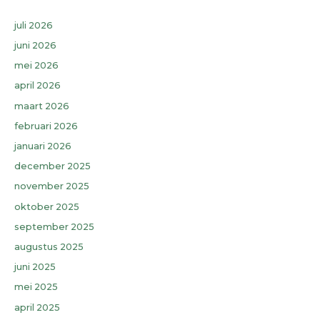
juli 2026
juni 2026
mei 2026
april 2026
maart 2026
februari 2026
januari 2026
december 2025
november 2025
oktober 2025
september 2025
augustus 2025
juni 2025
mei 2025
april 2025