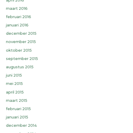
april 2016
maart 2016
februari 2016
januari 2016
december 2015
november 2015
oktober 2015
september 2015
augustus 2015
juni 2015
mei 2015
april 2015
maart 2015
februari 2015
januari 2015
december 2014