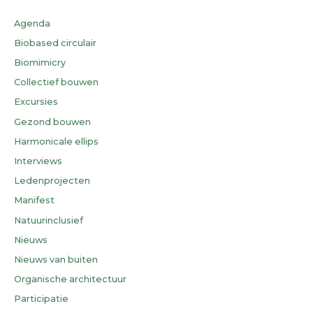
Agenda
Biobased circulair
Biomimicry
Collectief bouwen
Excursies
Gezond bouwen
Harmonicale ellips
Interviews
Ledenprojecten
Manifest
Natuurinclusief
Nieuws
Nieuws van buiten
Organische architectuur
Participatie