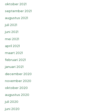
oktober 2021
september 2021
augustus 2021
juli 2021
juni 2021
mei 2021
april 2021
maart 2021
februari 2021
januari 2021
december 2020
november 2020
oktober 2020
augustus 2020
juli 2020
juni 2020