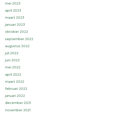
mei 2023
april 2023
maart 2023
januari 2023
oktober 2022
september 2022
augustus 2022
juli 2022
juni 2022
mei 2022
april 2022
maart 2022
februari 2022
januari 2022
december 2021
november 2021