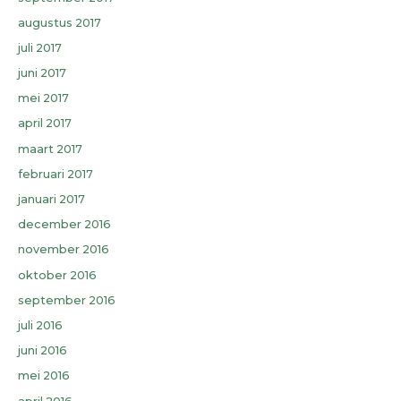
augustus 2017
juli 2017
juni 2017
mei 2017
april 2017
maart 2017
februari 2017
januari 2017
december 2016
november 2016
oktober 2016
september 2016
juli 2016
juni 2016
mei 2016