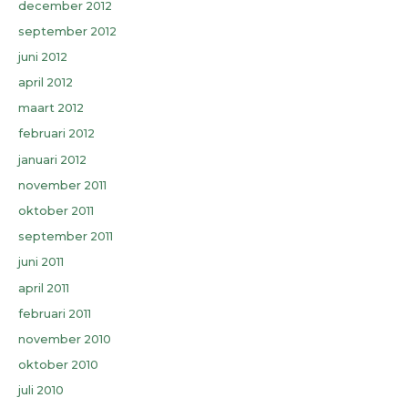
december 2012
september 2012
juni 2012
april 2012
maart 2012
februari 2012
januari 2012
november 2011
oktober 2011
september 2011
juni 2011
april 2011
februari 2011
november 2010
oktober 2010
juli 2010