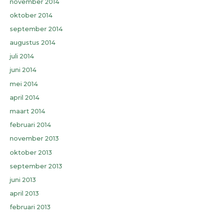
november 2014
oktober 2014
september 2014
augustus 2014
juli 2014
juni 2014
mei 2014
april 2014
maart 2014
februari 2014
november 2013
oktober 2013
september 2013
juni 2013
april 2013
februari 2013