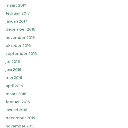
maart 2017
februari 2017
januari 2017
december 2016
november 2016
oktober 2016
september 2016
juli 2016
juni 2016
mei 2016
april 2016
maart 2016
februari 2016
januari 2016
december 2015
november 2015