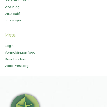
Uncategorized
Viba blog
VIBA café
voorpagina
Meta
Login
Vermeldingen feed
Reacties feed
WordPress.org