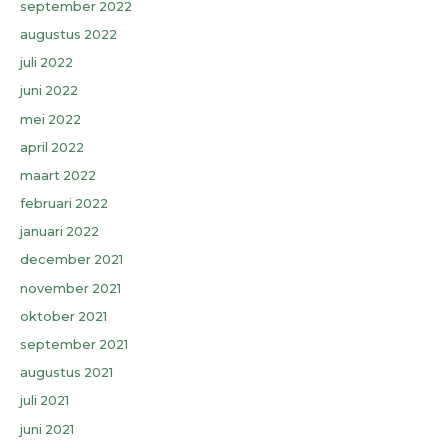
september 2022
augustus 2022
juli 2022
juni 2022
mei 2022
april 2022
maart 2022
februari 2022
januari 2022
december 2021
november 2021
oktober 2021
september 2021
augustus 2021
juli 2021
juni 2021