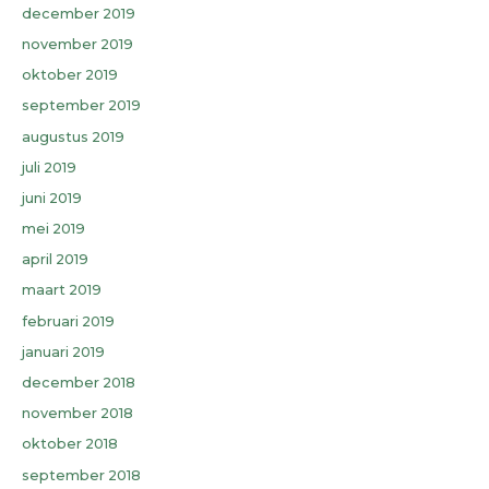
december 2019
november 2019
oktober 2019
september 2019
augustus 2019
juli 2019
juni 2019
mei 2019
april 2019
maart 2019
februari 2019
januari 2019
december 2018
november 2018
oktober 2018
september 2018