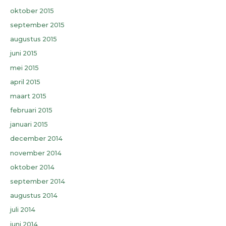
oktober 2015
september 2015
augustus 2015
juni 2015
mei 2015
april 2015
maart 2015
februari 2015
januari 2015
december 2014
november 2014
oktober 2014
september 2014
augustus 2014
juli 2014
juni 2014