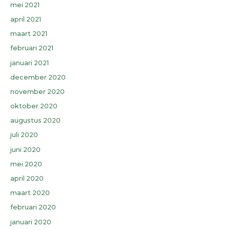
mei 2021
april 2021
maart 2021
februari 2021
januari 2021
december 2020
november 2020
oktober 2020
augustus 2020
juli 2020
juni 2020
mei 2020
april 2020
maart 2020
februari 2020
januari 2020