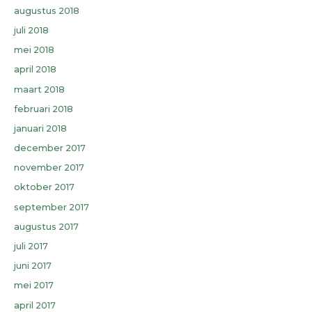
augustus 2018
juli 2018
mei 2018
april 2018
maart 2018
februari 2018
januari 2018
december 2017
november 2017
oktober 2017
september 2017
augustus 2017
juli 2017
juni 2017
mei 2017
april 2017