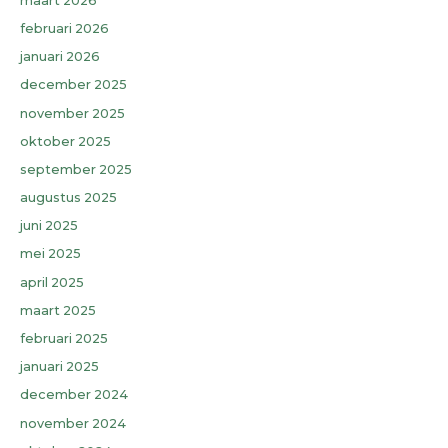
maart 2026
februari 2026
januari 2026
december 2025
november 2025
oktober 2025
september 2025
augustus 2025
juni 2025
mei 2025
april 2025
maart 2025
februari 2025
januari 2025
december 2024
november 2024