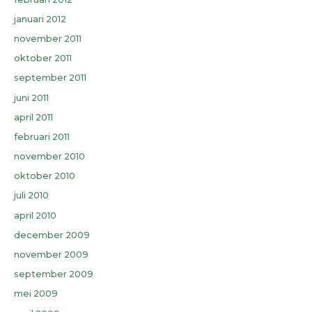
januari 2012
november 2011
oktober 2011
september 2011
juni 2011
april 2011
februari 2011
november 2010
oktober 2010
juli 2010
april 2010
december 2009
november 2009
september 2009
mei 2009