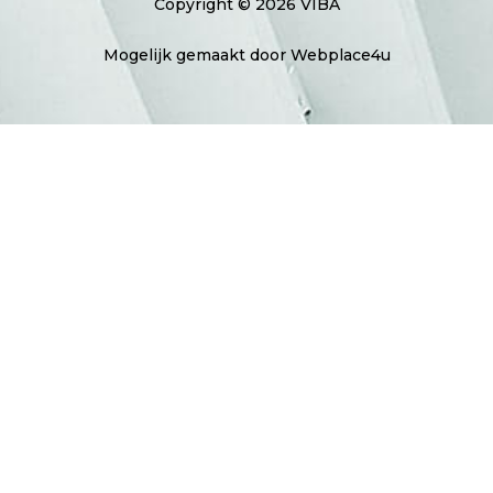
Copyright © 2026 VIBA
Mogelijk gemaakt door Webplace4u