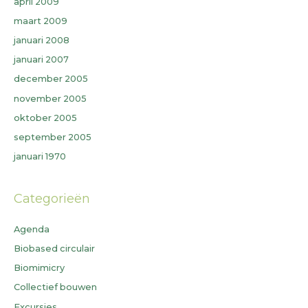
april 2009
maart 2009
januari 2008
januari 2007
december 2005
november 2005
oktober 2005
september 2005
januari 1970
Categorieën
Agenda
Biobased circulair
Biomimicry
Collectief bouwen
Excursies