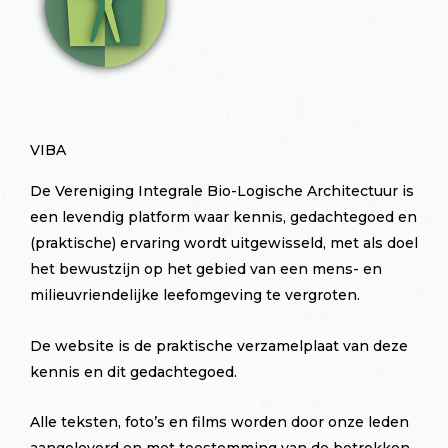
VIBA
De Vereniging Integrale Bio-Logische Architectuur is
een levendig platform waar kennis, gedachtegoed en
(praktische) ervaring wordt uitgewisseld, met als doel
het bewustzijn op het gebied van een mens- en
milieuvriendelijke leefomgeving te vergroten.
De website is de praktische verzamelplaat van deze
kennis en dit gedachtegoed.
Alle teksten, foto’s en films worden door onze leden