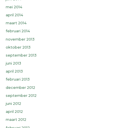
mei 2014
april 2014
maart 2014
februari 2014
november 2013
oktober 2013
september 2013
juni 2013
april 2013
februari 2013
december 2012
september 2012
juni 2012
april 2012
maart 2012
februari 2012