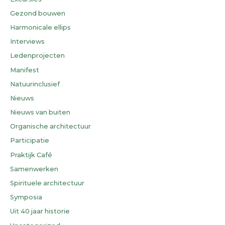
Gezond bouwen
Harmonicale ellips
Interviews
Ledenprojecten
Manifest
Natuurinclusief
Nieuws
Nieuws van buiten
Organische architectuur
Participatie
Praktijk Café
Samenwerken
Spirituele architectuur
Symposia
Uit 40 jaar historie