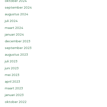
oktober 2024
september 2024
augustus 2024
juli 2024
maart 2024
januari 2024
december 2023
september 2023
augustus 2023
juli 2023
juni 2023
mei 2023
april 2023
maart 2023
januari 2023
oktober 2022