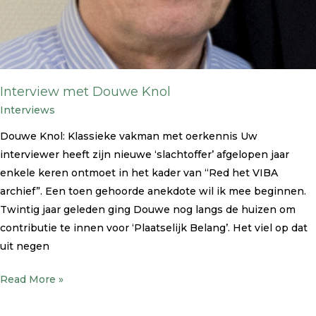
Interview met Douwe Knol
Interviews
Douwe Knol: Klassieke vakman met oerkennis Uw
interviewer heeft zijn nieuwe ‘slachtoffer’ afgelopen jaar
enkele keren ontmoet in het kader van “Red het VIBA
archief”. Een toen gehoorde anekdote wil ik mee beginnen.
Twintig jaar geleden ging Douwe nog langs de huizen om
contributie te innen voor ‘Plaatselijk Belang’. Het viel op dat
uit negen
Read More »