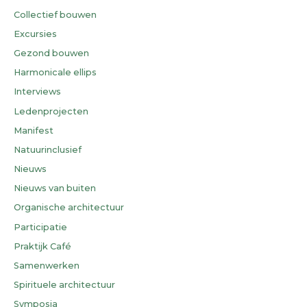
Collectief bouwen
Excursies
Gezond bouwen
Harmonicale ellips
Interviews
Ledenprojecten
Manifest
Natuurinclusief
Nieuws
Nieuws van buiten
Organische architectuur
Participatie
Praktijk Café
Samenwerken
Spirituele architectuur
Symposia