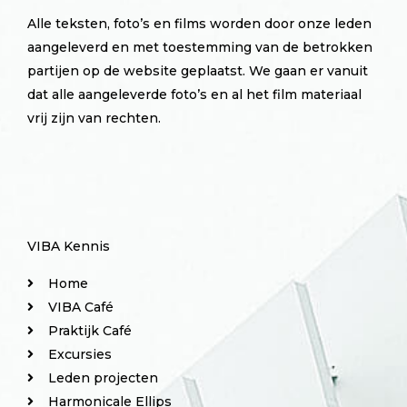
Alle teksten, foto’s en films worden door onze leden
aangeleverd en met toestemming van de betrokken
partijen op de website geplaatst. We gaan er vanuit
dat alle aangeleverde foto’s en al het film materiaal
vrij zijn van rechten.
VIBA Kennis
Home
VIBA Café
Praktijk Café
Excursies
Leden projecten
Harmonicale Ellips