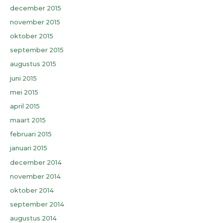
december 2015
november 2015
oktober 2015
september 2015
augustus 2015
juni 2015
mei 2015
april 2015
maart 2015
februari 2015
januari 2015
december 2014
november 2014
oktober 2014
september 2014
augustus 2014