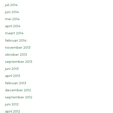
juli 2014
juni 2014
mei 2014
april 2014
maart 2014
februari 2014
november 2013
oktober 2013
september 2013
juni 2013
april 2013
februari 2013
december 2012
september 2012
juni 2012
april 2012