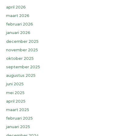
april 2026
maart 2026
februari 2026
januari 2026
december 2025
november 2025
oktober 2025
september 2025
augustus 2025
juni 2025
mei 2025
april 2025
maart 2025
februari 2025
januari 2025
december 2024