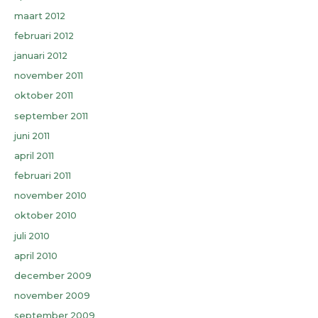
maart 2012
februari 2012
januari 2012
november 2011
oktober 2011
september 2011
juni 2011
april 2011
februari 2011
november 2010
oktober 2010
juli 2010
april 2010
december 2009
november 2009
september 2009