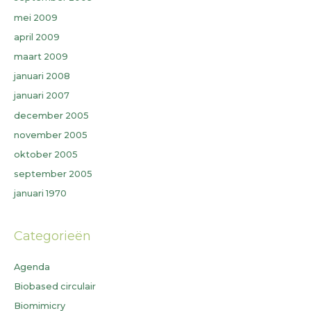
mei 2009
april 2009
maart 2009
januari 2008
januari 2007
december 2005
november 2005
oktober 2005
september 2005
januari 1970
Categorieën
Agenda
Biobased circulair
Biomimicry