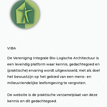
VIBA
De Vereniging Integrale Bio-Logische Architectuur is
een levendig platform waar kennis, gedachtegoed en
(praktische) ervaring wordt uitgewisseld, met als doel
het bewustzijn op het gebied van een mens- en
milieuvriendelijke leefomgeving te vergroten.
De website is de praktische verzamelplaat van deze
kennis en dit gedachtegoed.