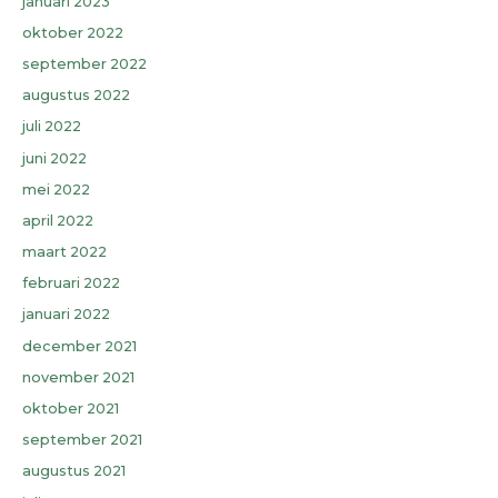
januari 2023
oktober 2022
september 2022
augustus 2022
juli 2022
juni 2022
mei 2022
april 2022
maart 2022
februari 2022
januari 2022
december 2021
november 2021
oktober 2021
september 2021
augustus 2021