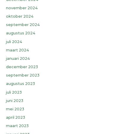
november 2024
oktober 2024
september 2024
augustus 2024
juli 2024
maart 2024
januari 2024
december 2023
september 2023
augustus 2023
juli 2023
juni 2023
mei 2023
april 2023
maart 2023