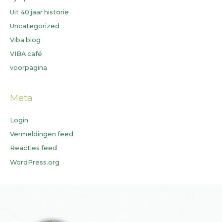
Uit 40 jaar historie
Uncategorized
Viba blog
VIBA café
voorpagina
Meta
Login
Vermeldingen feed
Reacties feed
WordPress.org