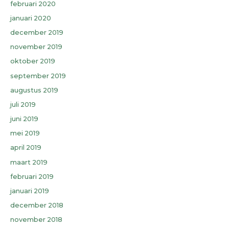
februari 2020
januari 2020
december 2019
november 2019
oktober 2019
september 2019
augustus 2019
juli 2019
juni 2019
mei 2019
april 2019
maart 2019
februari 2019
januari 2019
december 2018
november 2018