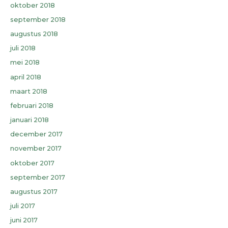
oktober 2018
september 2018
augustus 2018
juli 2018
mei 2018
april 2018
maart 2018
februari 2018
januari 2018
december 2017
november 2017
oktober 2017
september 2017
augustus 2017
juli 2017
juni 2017