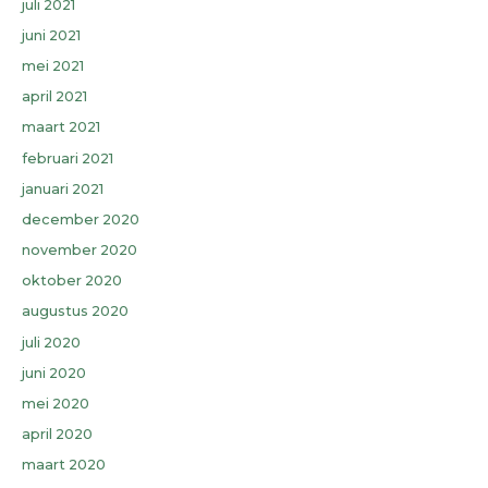
juli 2021
juni 2021
mei 2021
april 2021
maart 2021
februari 2021
januari 2021
december 2020
november 2020
oktober 2020
augustus 2020
juli 2020
juni 2020
mei 2020
april 2020
maart 2020