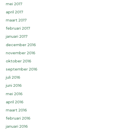
mei 2017
april 2017
maart 2017
februari 2017
januari 2017
december 2016
november 2016
oktober 2016
september 2016
juli 2016
juni 2016
mei 2016
april 2016
maart 2016
februari 2016
januari 2016